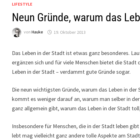
LIFESTYLE
Neun Gründe, warum das Leben
von
Hauke
19. Oktober 2013
Das Leben in der Stadt ist etwas ganz besonderes. Laut, 
ergänzen sich und für viele Menschen bietet die Stadt 
Leben in der Stadt – verdammt gute Gründe sogar.
Die neun wichtigsten Gründe, warum das Leben in der S
kommt es weniger darauf an, warum man selber in der 
ganz allgemein gibt, warum das Leben in der Stadt toll
Insbesondere für Menschen, die in der Stadt leben gib
lebt mag vielleicht ganz andere tolle Aspekte am Stad