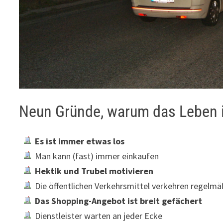
Neun Gründe, warum das Leben in 
Es ist immer etwas los
Man kann (fast) immer einkaufen
Hektik und Trubel motivieren
Die öffentlichen Verkehrsmittel verkehren regelmä
Das Shopping-Angebot ist breit gefächert
Dienstleister warten an jeder Ecke