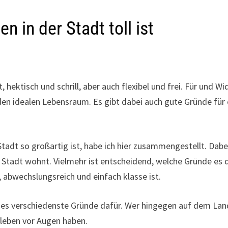
 in der Stadt toll ist
hektisch und schrill, aber auch flexibel und frei. Für und Wi
den idealen Lebensraum. Es gibt dabei auch gute Gründe für 
tadt so großartig ist, habe ich hier zusammengestellt. Dabe
Stadt wohnt. Vielmehr ist entscheidend, welche Gründe es 
, abwechslungsreich und einfach klasse ist.
t es verschiedenste Gründe dafür. Wer hingegen auf dem Lan
tleben vor Augen haben.