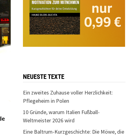
NEUESTE TEXTE
Ein zweites Zuhause voller Herzlichkeit:
Pflegeheim in Polen
10 Gründe, warum Italien Fußball-
Weltmeister 2026 wird
Eine Baltrum-Kurzgeschichte: Die Möwe, die