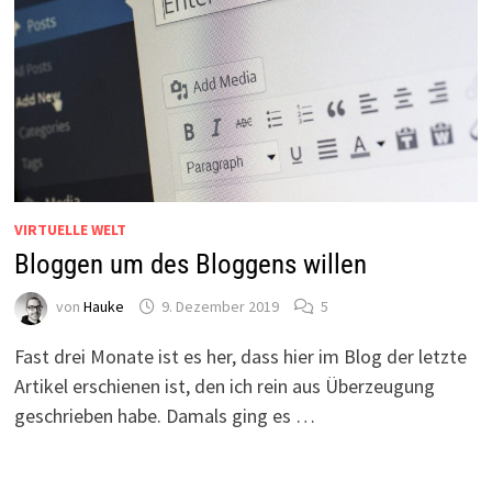
VIRTUELLE WELT
Bloggen um des Bloggens willen
von
Hauke
9. Dezember 2019
5
Fast drei Monate ist es her, dass hier im Blog der letzte
Artikel erschienen ist, den ich rein aus Überzeugung
geschrieben habe. Damals ging es …