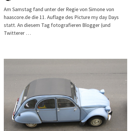
Am Samstag fand unter der Regie von Simone von
haascore.de die 11. Auflage des Picture my day Days
statt. An diesem Tag fotografieren Blogger (und
Twitterer …