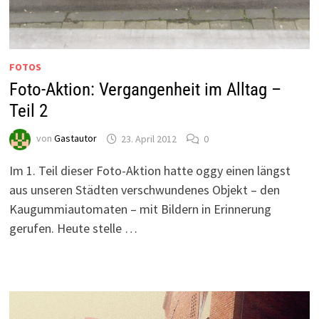
FOTOS
Foto-Aktion: Vergangenheit im Alltag –
Teil 2
von
Gastautor
23. April 2012
0
Im 1. Teil dieser Foto-Aktion hatte oggy einen längst
aus unseren Städten verschwundenes Objekt – den
Kaugummiautomaten – mit Bildern in Erinnerung
gerufen. Heute stelle …