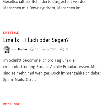
Gesellschaft als Behinderte dargestellt werden.
Menschen mit Downsyndrom, Menschen im …
LIFESTYLE
Emails – Fluch oder Segen?
von
Hauke
13. Januar 2011
0
Im Schnitt bekomme ich pro Tag um die
einhundertfünfzig Emails. An alle Emailadressen. Mal
sind es mehr, mal weniger. Doch immer zahlreich dabei:
Spam-Mails. Ob …
WEBFUNDE