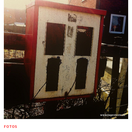
FOTOS