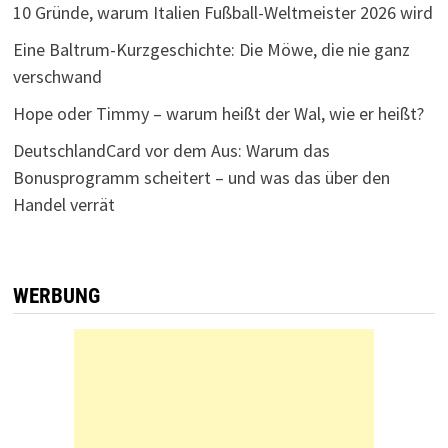
10 Gründe, warum Italien Fußball-Weltmeister 2026 wird
Eine Baltrum-Kurzgeschichte: Die Möwe, die nie ganz
verschwand
Hope oder Timmy – warum heißt der Wal, wie er heißt?
DeutschlandCard vor dem Aus: Warum das
Bonusprogramm scheitert – und was das über den
Handel verrät
WERBUNG