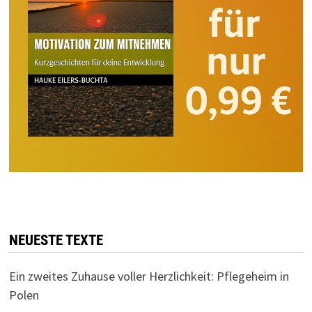
NEUESTE TEXTE
Ein zweites Zuhause voller Herzlichkeit: Pflegeheim in
Polen