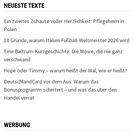
NEUESTE TEXTE
Ein zweites Zuhause voller Herzlichkeit: Pflegeheim in
Polen
10 Gründe, warum Italien Fußball-Weltmeister 2026 wird
Eine Baltrum-Kurzgeschichte: Die Möwe, die nie ganz
verschwand
Hope oder Timmy – warum heißt der Wal, wie er heißt?
DeutschlandCard vor dem Aus: Warum das
Bonusprogramm scheitert – und was das über den
Handel verrät
WERBUNG