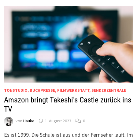
TONSTUDIO, BUCHPRESSE, FILMWERKSTATT, SENDERZENTRALE
Amazon bringt Takeshi’s Castle zurück ins
TV
von
Hauke
1. August 2023
0
Es ist 1999. Die Schule ist aus und der Fernseher läuft. Im