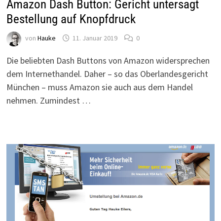
Amazon Dash Button: Gericht untersagt
Bestellung auf Knopfdruck
von
Hauke
11. Januar 2019
0
Die beliebten Dash Buttons von Amazon widersprechen
dem Internethandel. Daher – so das Oberlandesgericht
München – muss Amazon sie auch aus dem Handel
nehmen. Zumindest …