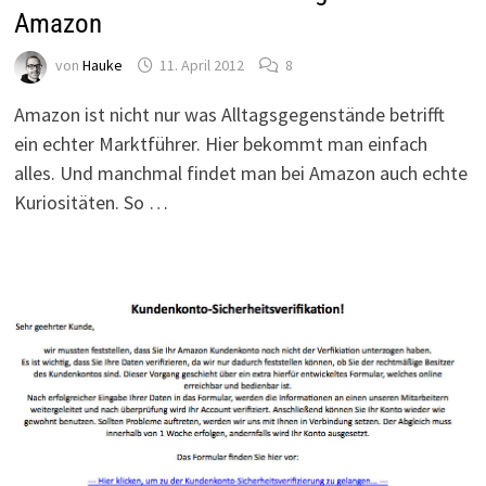
Amazon
von
Hauke
11. April 2012
8
Amazon ist nicht nur was Alltagsgegenstände betrifft
ein echter Marktführer. Hier bekommt man einfach
alles. Und manchmal findet man bei Amazon auch echte
Kuriositäten. So …