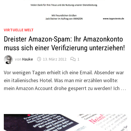
VIRTUELLE WELT
Dreister Amazon-Spam: Ihr Amazonkonto
muss sich einer Verifizierung unterziehen!
von
Hauke
13. März 2012
1
Vor wenigen Tagen erhielt ich eine Email. Absender war
ein italienisches Hotel. Was man mir erzählen wollte:
mein Amazon Account drohe gesperrt zu werden! Ich …