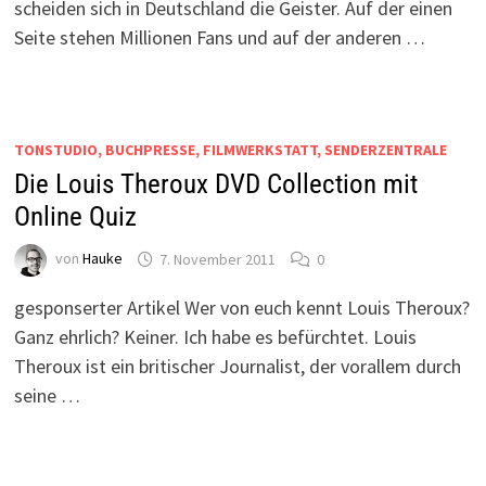
scheiden sich in Deutschland die Geister. Auf der einen
Seite stehen Millionen Fans und auf der anderen …
TONSTUDIO, BUCHPRESSE, FILMWERKSTATT, SENDERZENTRALE
Die Louis Theroux DVD Collection mit
Online Quiz
von
Hauke
7. November 2011
0
gesponserter Artikel Wer von euch kennt Louis Theroux?
Ganz ehrlich? Keiner. Ich habe es befürchtet. Louis
Theroux ist ein britischer Journalist, der vorallem durch
seine …