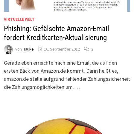
VIRTUELLE WELT
Phishing: Gefälschte Amazon-Email
fordert Kreditkarten-Aktualisierung
von
Hauke
16. September 2012
2
Gerade eben erreichte mich eine Email, die auf den
ersten Blick von Amazon.de kommt. Darin heißt es,
amazon.de stelle aufgrund fehlender Zahlungssicherheit
die Zahlungsmöglichkeiten um. …