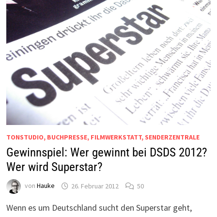
TONSTUDIO, BUCHPRESSE, FILMWERKSTATT, SENDERZENTRALE
Gewinnspiel: Wer gewinnt bei DSDS 2012?
Wer wird Superstar?
von
Hauke
26. Februar 2012
50
Wenn es um Deutschland sucht den Superstar geht,