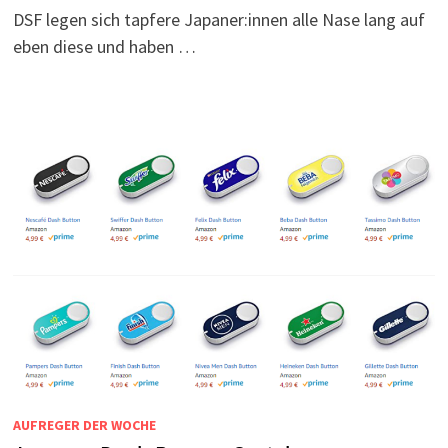
DSF legen sich tapfere Japaner:innen alle Nase lang auf
eben diese und haben …
AUFREGER DER WOCHE