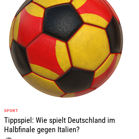
SPORT
Tippspiel: Wie spielt Deutschland im
Halbfinale gegen Italien?