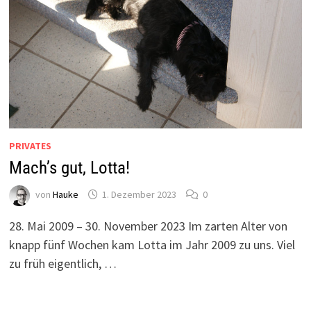
PRIVATES
Mach’s gut, Lotta!
von
Hauke
1. Dezember 2023
0
28. Mai 2009 – 30. November 2023 Im zarten Alter von
knapp fünf Wochen kam Lotta im Jahr 2009 zu uns. Viel
zu früh eigentlich, …