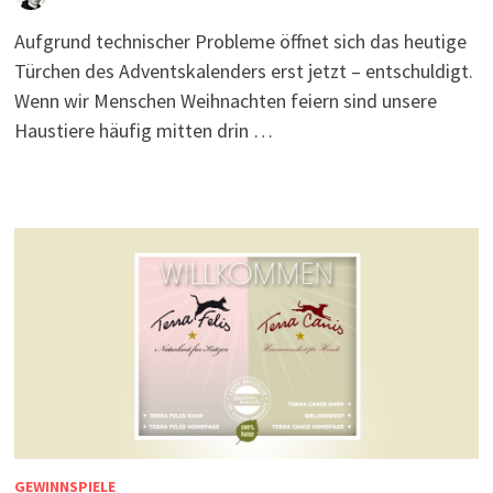
Aufgrund technischer Probleme öffnet sich das heutige
Türchen des Adventskalenders erst jetzt – entschuldigt.
Wenn wir Menschen Weihnachten feiern sind unsere
Haustiere häufig mitten drin …
GEWINNSPIELE