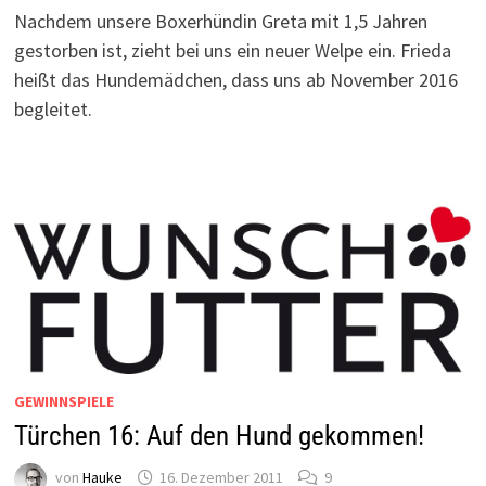
Nachdem unsere Boxerhündin Greta mit 1,5 Jahren
gestorben ist, zieht bei uns ein neuer Welpe ein. Frieda
heißt das Hundemädchen, dass uns ab November 2016
begleitet.
GEWINNSPIELE
Türchen 16: Auf den Hund gekommen!
von
Hauke
16. Dezember 2011
9