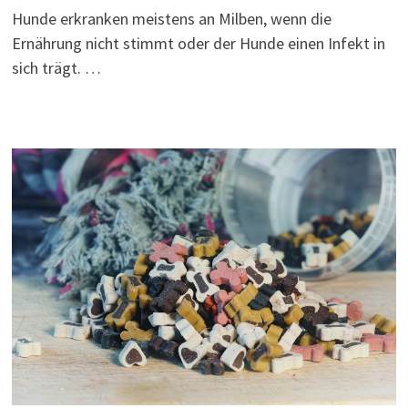
Hunde erkranken meistens an Milben, wenn die
Ernährung nicht stimmt oder der Hunde einen Infekt in
sich trägt. …