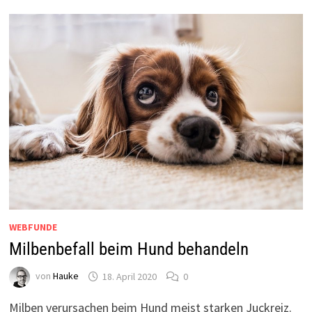
WEBFUNDE
Milbenbefall beim Hund behandeln
von
Hauke
18. April 2020
0
Milben verursachen beim Hund meist starken Juckreiz.