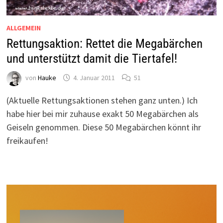
ALLGEMEIN
Rettungsaktion: Rettet die Megabärchen
und unterstützt damit die Tiertafel!
von
Hauke
4. Januar 2011
51
(Aktuelle Rettungsaktionen stehen ganz unten.) Ich
habe hier bei mir zuhause exakt 50 Megabärchen als
Geiseln genommen. Diese 50 Megabärchen könnt ihr
freikaufen!