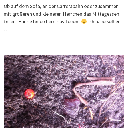
Ob auf dem Sofa, an der Carrerabahn oder zusammen
mit größeren und kleineren Herrchen das Mittagessen
teilen. Hunde bereichern das Leben!
Ich habe selber
…