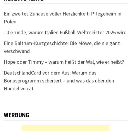
Ein zweites Zuhause voller Herzlichkeit: Pflegeheim in
Polen
10 Gründe, warum Italien Fußball-Weltmeister 2026 wird
Eine Baltrum-Kurzgeschichte: Die Möwe, die nie ganz
verschwand
Hope oder Timmy – warum heißt der Wal, wie er heißt?
DeutschlandCard vor dem Aus: Warum das
Bonusprogramm scheitert – und was das über den
Handel verrät
WERBUNG