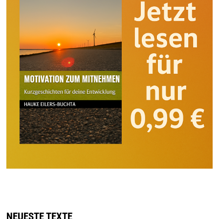
NEUESTE TEXTE