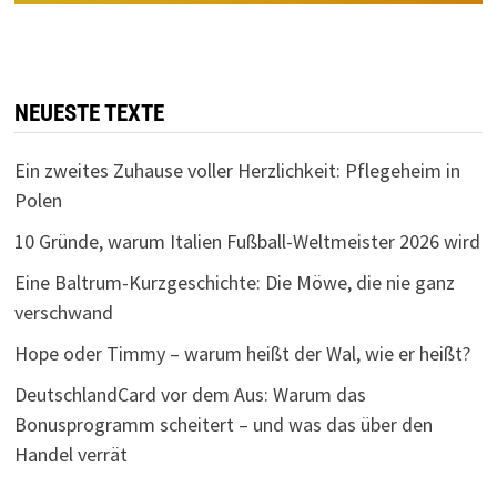
NEUESTE TEXTE
Ein zweites Zuhause voller Herzlichkeit: Pflegeheim in
Polen
10 Gründe, warum Italien Fußball-Weltmeister 2026 wird
Eine Baltrum-Kurzgeschichte: Die Möwe, die nie ganz
verschwand
Hope oder Timmy – warum heißt der Wal, wie er heißt?
DeutschlandCard vor dem Aus: Warum das
Bonusprogramm scheitert – und was das über den
Handel verrät