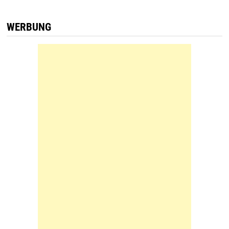
WERBUNG