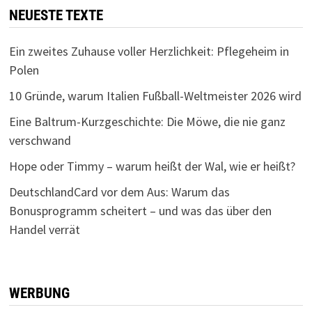
NEUESTE TEXTE
Ein zweites Zuhause voller Herzlichkeit: Pflegeheim in
Polen
10 Gründe, warum Italien Fußball-Weltmeister 2026 wird
Eine Baltrum-Kurzgeschichte: Die Möwe, die nie ganz
verschwand
Hope oder Timmy – warum heißt der Wal, wie er heißt?
DeutschlandCard vor dem Aus: Warum das
Bonusprogramm scheitert – und was das über den
Handel verrät
WERBUNG