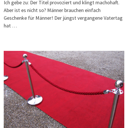
Ich gebe zu: Der Titel provoziert und klingt machohaft.
Aber ist es nicht so? Männer brauchen einfach
Geschenke für Männer! Der jüngst vergangene Vatertag
hat …