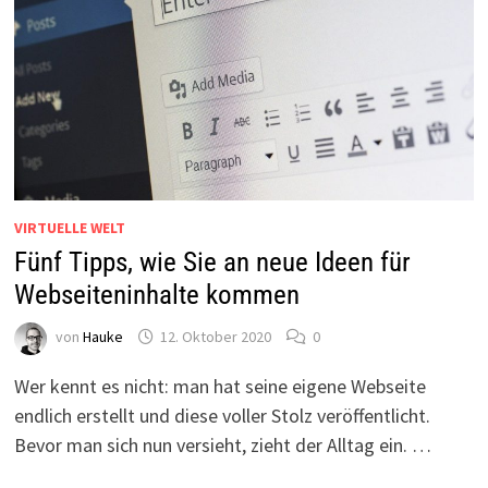
VIRTUELLE WELT
Fünf Tipps, wie Sie an neue Ideen für
Webseiteninhalte kommen
von
Hauke
12. Oktober 2020
0
Wer kennt es nicht: man hat seine eigene Webseite
endlich erstellt und diese voller Stolz veröffentlicht.
Bevor man sich nun versieht, zieht der Alltag ein. …