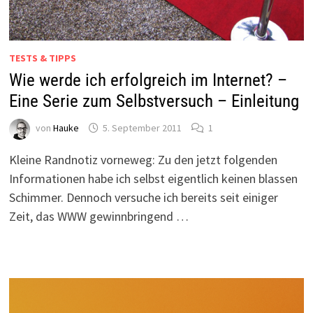
TESTS & TIPPS
Wie werde ich erfolgreich im Internet? –
Eine Serie zum Selbstversuch – Einleitung
von
Hauke
5. September 2011
1
Kleine Randnotiz vorneweg: Zu den jetzt folgenden
Informationen habe ich selbst eigentlich keinen blassen
Schimmer. Dennoch versuche ich bereits seit einiger
Zeit, das WWW gewinnbringend …