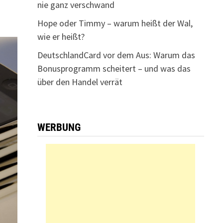
nie ganz verschwand
Hope oder Timmy – warum heißt der Wal,
wie er heißt?
DeutschlandCard vor dem Aus: Warum das
Bonusprogramm scheitert – und was das
über den Handel verrät
WERBUNG