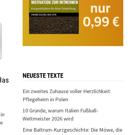
NEUESTE TEXTE
Has
Ein zweites Zuhause voller Herzlichkeit:
Pflegeheim in Polen
10 Gründe, warum Italien Fußball-
in
Weltmeister 2026 wird
he
Eine Baltrum-Kurzgeschichte: Die Möwe, die