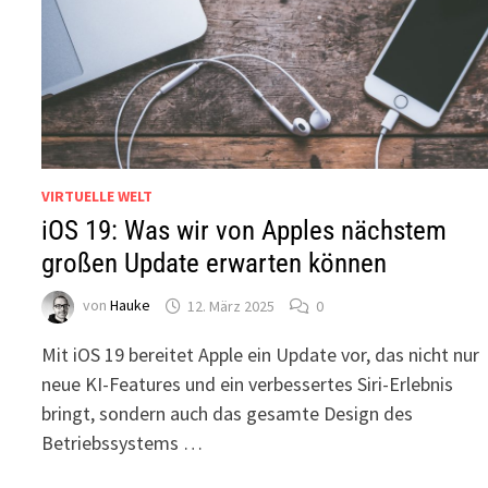
VIRTUELLE WELT
iOS 19: Was wir von Apples nächstem
großen Update erwarten können
von
Hauke
12. März 2025
0
Mit iOS 19 bereitet Apple ein Update vor, das nicht nur
neue KI-Features und ein verbessertes Siri-Erlebnis
bringt, sondern auch das gesamte Design des
Betriebssystems …