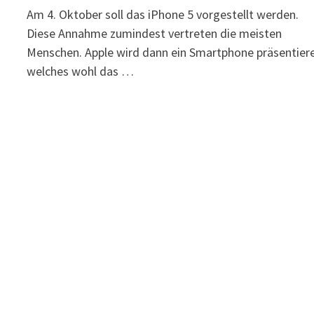
Am 4. Oktober soll das iPhone 5 vorgestellt werden.
Diese Annahme zumindest vertreten die meisten
Menschen. Apple wird dann ein Smartphone präsentier
welches wohl das …