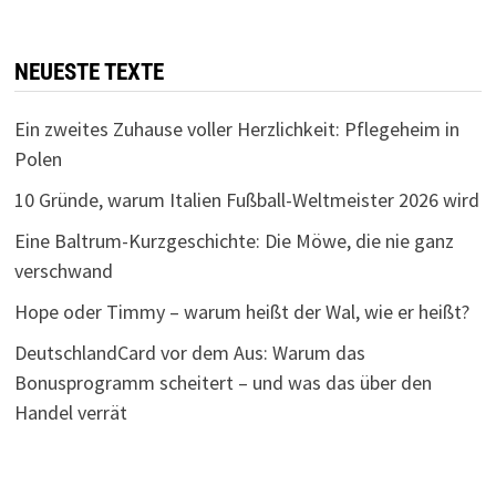
NEUESTE TEXTE
Ein zweites Zuhause voller Herzlichkeit: Pflegeheim in
Polen
10 Gründe, warum Italien Fußball-Weltmeister 2026 wird
Eine Baltrum-Kurzgeschichte: Die Möwe, die nie ganz
verschwand
Hope oder Timmy – warum heißt der Wal, wie er heißt?
DeutschlandCard vor dem Aus: Warum das
Bonusprogramm scheitert – und was das über den
Handel verrät