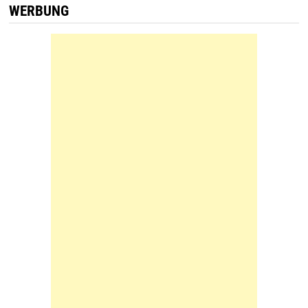
WERBUNG