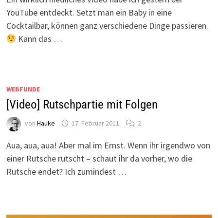
YouTube entdeckt. Setzt man ein Baby in eine
Cocktailbar, können ganz verschiedene Dinge passieren.
Kann das …
WEBFUNDE
[Video] Rutschpartie mit Folgen
von
Hauke
17. Februar 2011
2
Aua, aua, aua! Aber mal im Ernst. Wenn ihr irgendwo von
einer Rutsche rutscht – schaut ihr da vorher, wo die
Rutsche endet? Ich zumindest …