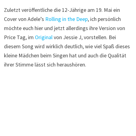
Zuletzt veröffentliche die 12-Jährige am 19. Mai ein
Cover von Adele’s
Rolling in the Deep
, ich persönlich
möchte euch hier und jetzt allerdings ihre Version von
Price Tag, im
Original
von Jessie J, vorstellen. Bei
diesem Song wird wirklich deutlich, wie viel Spaß dieses
kleine Mädchen beim Singen hat und auch die Qualität
ihrer Stimme lässt sich heraushören.