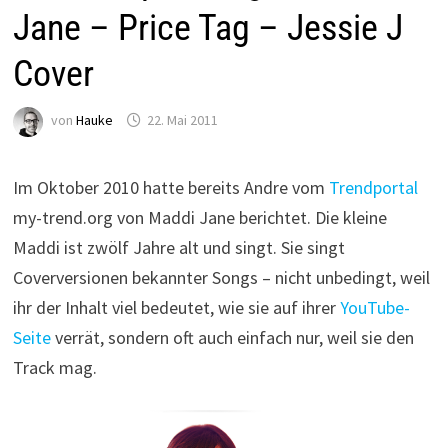
Jane – Price Tag – Jessie J
Cover
von
Hauke
22. Mai 2011
Im Oktober 2010 hatte bereits Andre vom
Trendportal
my-trend.org von Maddi Jane berichtet. Die kleine
Maddi ist zwölf Jahre alt und singt. Sie singt
Coverversionen bekannter Songs – nicht unbedingt, weil
ihr der Inhalt viel bedeutet, wie sie auf ihrer
YouTube-
Seite
verrät, sondern oft auch einfach nur, weil sie den
Track mag.