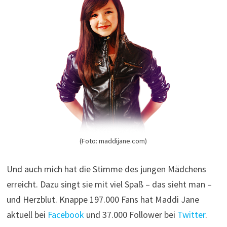
(Foto: maddijane.com)
Und auch mich hat die Stimme des jungen Mädchens
erreicht. Dazu singt sie mit viel Spaß – das sieht man –
und Herzblut. Knappe 197.000 Fans hat Maddi Jane
aktuell bei
Facebook
und 37.000 Follower bei
Twitter
.