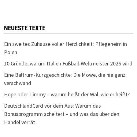
NEUESTE TEXTE
Ein zweites Zuhause voller Herzlichkeit: Pflegeheim in
Polen
10 Gründe, warum Italien Fußball-Weltmeister 2026 wird
Eine Baltrum-Kurzgeschichte: Die Möwe, die nie ganz
verschwand
Hope oder Timmy – warum heißt der Wal, wie er heißt?
DeutschlandCard vor dem Aus: Warum das
Bonusprogramm scheitert – und was das über den
Handel verrät