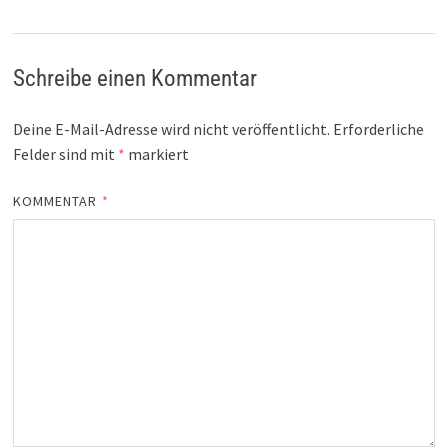
Schreibe einen Kommentar
Deine E-Mail-Adresse wird nicht veröffentlicht.
Erforderliche
Felder sind mit
*
markiert
KOMMENTAR
*