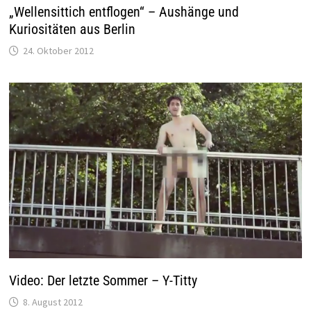
„Wellensittich entflogen“ – Aushänge und
Kuriositäten aus Berlin
24. Oktober 2012
Video: Der letzte Sommer – Y-Titty
8. August 2012