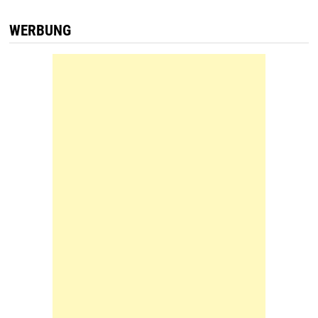
WERBUNG