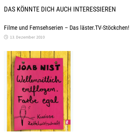
DAS KÖNNTE DICH AUCH INTERESSIEREN
Filme und Fernsehserien – Das läster.TV-Stöckchen!
13. Dezember 2010