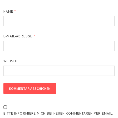
NAME
*
E-MAIL-ADRESSE
*
WEBSITE
BITTE INFORMIERE MICH BEI NEUEN KOMMENTAREN PER EMAIL.