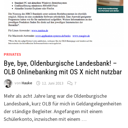
PRIVATES
Bye, bye, Oldenburgische Landesbank! –
OLB Onlinebanking mit OS X nicht nutzbar
von
Hauke
12. Juni 2013
7
Mehr als acht Jahre lang war die Oldenburgische
Landesbank, kurz OLB für mich in Geldangelegenheiten
der ständige Begleiter. Angefangen mit einem
Schülerkonto, inzwischen mit einem …