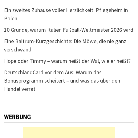
Ein zweites Zuhause voller Herzlichkeit: Pflegeheim in
Polen
10 Gründe, warum Italien Fußball-Weltmeister 2026 wird
Eine Baltrum-Kurzgeschichte: Die Möwe, die nie ganz
verschwand
Hope oder Timmy – warum heißt der Wal, wie er heißt?
DeutschlandCard vor dem Aus: Warum das
Bonusprogramm scheitert – und was das über den
Handel verrät
WERBUNG