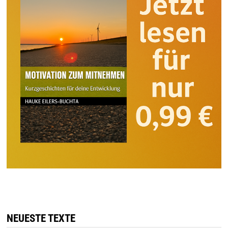
NEUESTE TEXTE