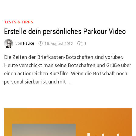
TESTS & TIPPS
Erstelle dein persönliches Parkour Video
von
Hauke
16. August 2012
1
Die Zeiten der Briefkasten-Botschaften sind vorüber.
Heute verschickt man seine Botschaften und Grüße über
einen actionreichen Kurzfilm. Wenn die Botschaft noch
personalisierbar ist und mit …