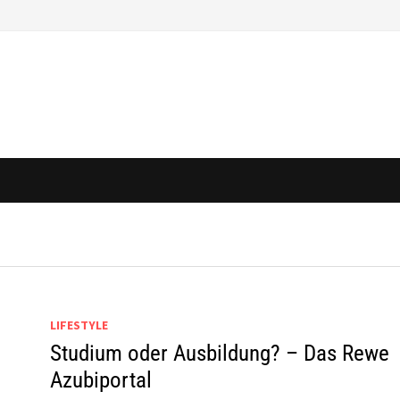
LIFESTYLE
Studium oder Ausbildung? – Das Rewe
Azubiportal