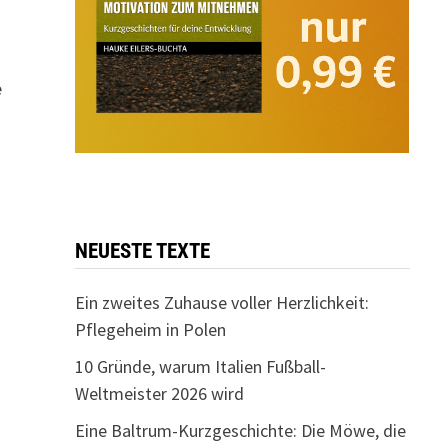
e
NEUESTE TEXTE
Ein zweites Zuhause voller Herzlichkeit:
Pflegeheim in Polen
10 Gründe, warum Italien Fußball-
Weltmeister 2026 wird
Eine Baltrum-Kurzgeschichte: Die Möwe, die