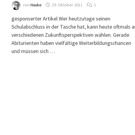
von
Hauke
29. Oktober 2011
1
gesponserter Artikel Wer heutzutage seinen
Schulabschluss in der Tasche hat, kann heute oftmals 
verschiedenen Zukunftsperspektiven wählen. Gerade
Abiturienten haben vielfältige Weiterbildungschancen
und müssen sich …