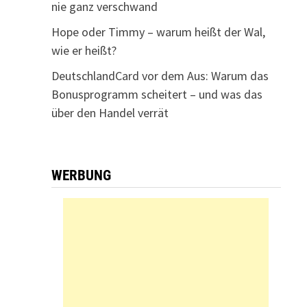
nie ganz verschwand
Hope oder Timmy – warum heißt der Wal,
wie er heißt?
DeutschlandCard vor dem Aus: Warum das
Bonusprogramm scheitert – und was das
über den Handel verrät
WERBUNG