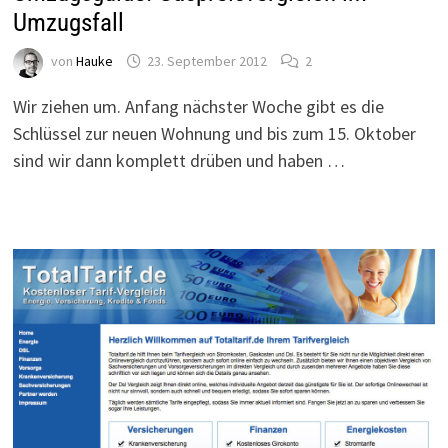
Umzugsfall
von
Hauke
23. September 2012
2
Wir ziehen um. Anfang nächster Woche gibt es die
Schlüssel zur neuen Wohnung und bis zum 15. Oktober
sind wir dann komplett drüben und haben …