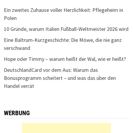
Ein zweites Zuhause voller Herzlichkeit: Pflegeheim in
Polen
10 Gründe, warum Italien Fußball-Weltmeister 2026 wird
Eine Baltrum-Kurzgeschichte: Die Möwe, die nie ganz
verschwand
Hope oder Timmy – warum heißt der Wal, wie er heißt?
DeutschlandCard vor dem Aus: Warum das
Bonusprogramm scheitert – und was das über den
Handel verrät
WERBUNG