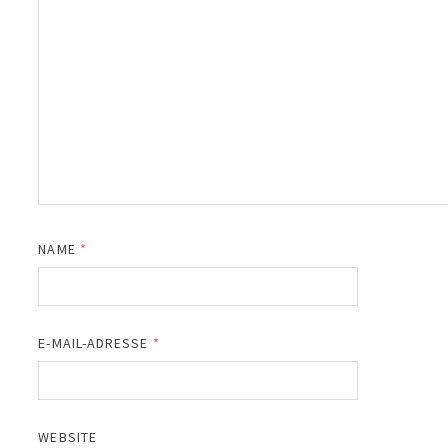
NAME
*
E-MAIL-ADRESSE
*
WEBSITE