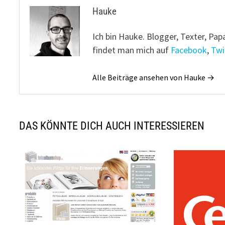
Hauke
Ich bin Hauke. Blogger, Texter, Pap
findet man mich auf
Facebook
,
Twi
Alle Beiträge ansehen von Hauke →
DAS KÖNNTE DICH AUCH INTERESSIEREN