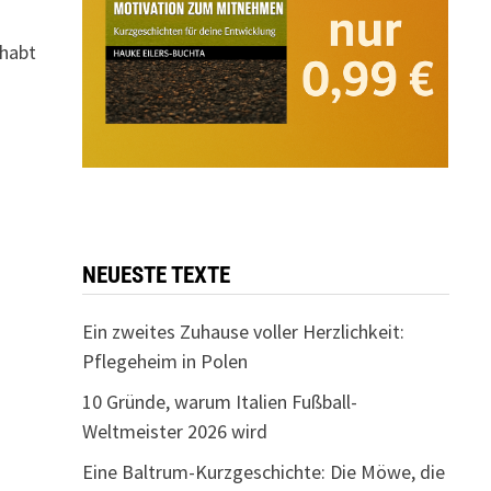
 habt
NEUESTE TEXTE
Ein zweites Zuhause voller Herzlichkeit:
Pflegeheim in Polen
10 Gründe, warum Italien Fußball-
Weltmeister 2026 wird
Eine Baltrum-Kurzgeschichte: Die Möwe, die