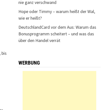
nie ganz verschwand
Hope oder Timmy – warum heißt der Wal,
wie er heißt?
DeutschlandCard vor dem Aus: Warum das
Bonusprogramm scheitert – und was das
über den Handel verrät
 bis
WERBUNG
zu