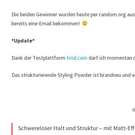
Die beiden Gewinner wurden heute per random.org au
bereits eine Email bekommen!
*Update*
Dank der Testplattform
trnd.com
darf ich momentan 
Das strukturierende Styling Powder ist brandneu und e
(
Schwereloser Halt und Struktur – mit Matt-Eff