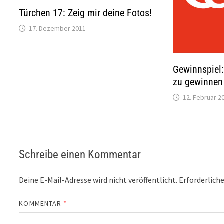
Türchen 17: Zeig mir deine Fotos!
17. Dezember 2011
Gewinnspiel:
zu gewinnen
12. Februar 2
Schreibe einen Kommentar
Deine E-Mail-Adresse wird nicht veröffentlicht.
Erforderliche
KOMMENTAR
*