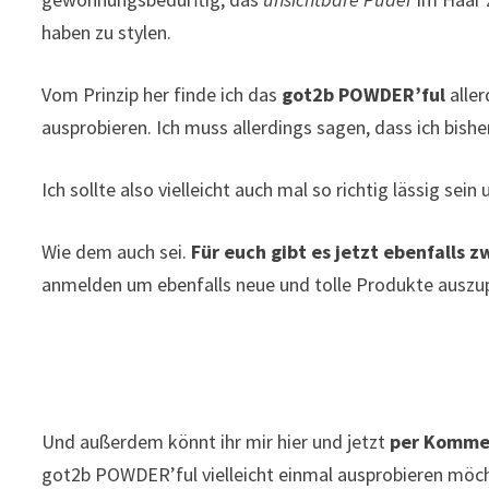
haben zu stylen.
Vom Prinzip her finde ich das
got2b POWDER’ful
aller
ausprobieren. Ich muss allerdings sagen, dass ich bishe
Ich sollte also vielleicht auch mal so richtig lässig sei
Wie dem auch sei.
Für euch gibt es jetzt ebenfalls z
anmelden um ebenfalls neue und tolle Produkte auszu
Und außerdem könnt ihr mir hier und jetzt
per Komme
got2b POWDER’ful vielleicht einmal ausprobieren möc