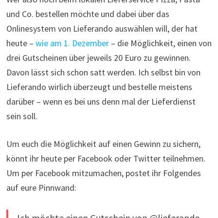
und Co. bestellen möchte und dabei über das
Onlinesystem von Lieferando auswählen will, der hat
heute –
wie am 1. Dezember
– die Möglichkeit, einen von
drei Gutscheinen über jeweils 20 Euro zu gewinnen.
Davon lässt sich schon satt werden. Ich selbst bin von
Lieferando wirlich überzeugt und bestelle meistens
darüber – wenn es bei uns denn mal der Lieferdienst
sein soll.
Um euch die Möglichkeit auf einen Gewinn zu sichern,
könnt ihr heute per Facebook oder Twitter teilnehmen.
Um per Facebook mitzumachen, postet ihr Folgendes
auf eure Pinnwand:
Ich möchte einen Gutschein von @lieferando