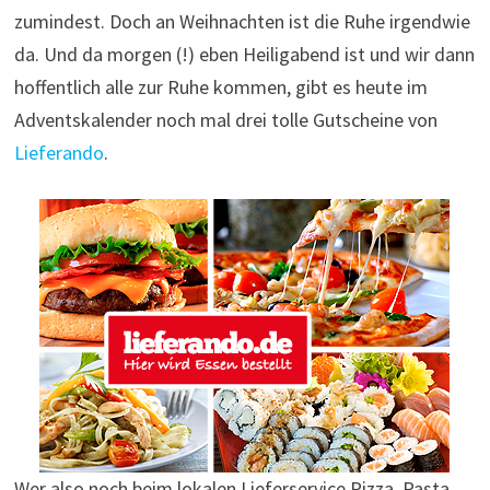
zumindest. Doch an Weihnachten ist die Ruhe irgendwie
da. Und da morgen (!) eben Heiligabend ist und wir dann
hoffentlich alle zur Ruhe kommen, gibt es heute im
Adventskalender noch mal drei tolle Gutscheine von
Lieferando
.
Wer also noch beim lokalen Lieferservice Pizza, Pasta