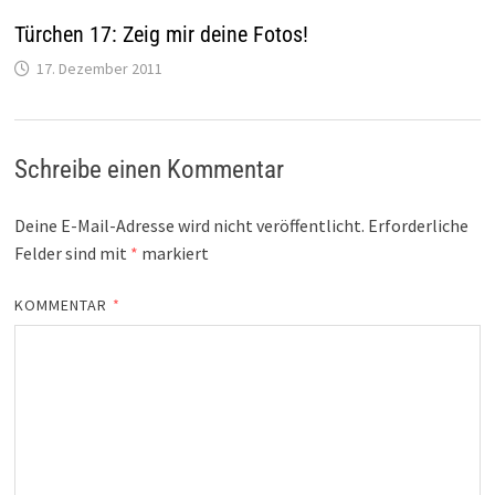
Türchen 17: Zeig mir deine Fotos!
17. Dezember 2011
Schreibe einen Kommentar
Deine E-Mail-Adresse wird nicht veröffentlicht.
Erforderliche
Felder sind mit
*
markiert
KOMMENTAR
*