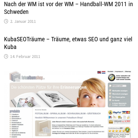
Nach der WM ist vor der WM – Handball-WM 2011 in
Schweden
2. Januar 2011
KubaSEOTräume – Träume, etwas SEO und ganz viel
Kuba
14. Februar 2011