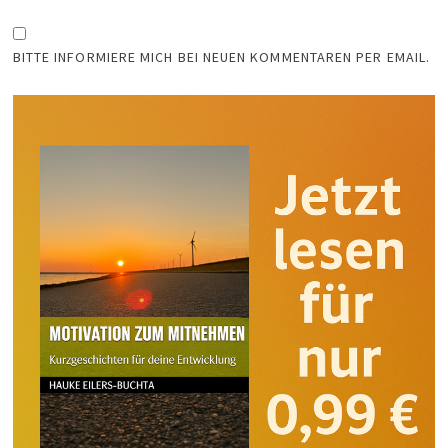
BITTE INFORMIERE MICH BEI NEUEN KOMMENTAREN PER EMAIL.