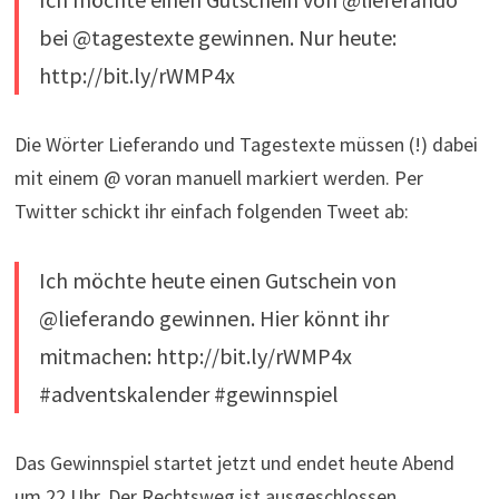
bei @tagestexte gewinnen. Nur heute:
http://bit.ly/rWMP4x
Die Wörter Lieferando und Tagestexte müssen (!) dabei
mit einem @ voran manuell markiert werden. Per
Twitter schickt ihr einfach folgenden Tweet ab:
Ich möchte heute einen Gutschein von
@lieferando gewinnen. Hier könnt ihr
mitmachen: http://bit.ly/rWMP4x
#adventskalender #gewinnspiel
Das Gewinnspiel startet jetzt und endet heute Abend
um 22 Uhr. Der Rechtsweg ist ausgeschlossen.