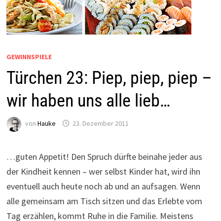
GEWINNSPIELE
Türchen 23: Piep, piep, piep –
wir haben uns alle lieb…
von
Hauke
23. Dezember 2011
…guten Appetit! Den Spruch dürfte beinahe jeder aus
der Kindheit kennen – wer selbst Kinder hat, wird ihn
eventuell auch heute noch ab und an aufsagen. Wenn
alle gemeinsam am Tisch sitzen und das Erlebte vom
Tag erzählen, kommt Ruhe in die Familie. Meistens