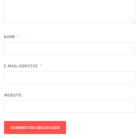
NAME
*
E-MAIL-ADRESSE
*
WEBSITE