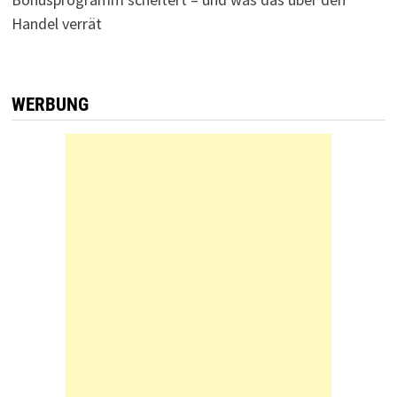
Handel verrät
WERBUNG