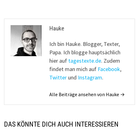
Hauke
Ich bin Hauke. Blogger, Texter,
Papa. Ich blogge hauptsächlich
hier auf
tagestexte.de
. Zudem
findet man mich auf
Facebook
,
Twitter
und
Instagram
.
Alle Beiträge ansehen von Hauke →
DAS KÖNNTE DICH AUCH INTERESSIEREN