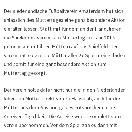
Der niederländische Fußballverein Amsterdam hat sich
anlässlich des Muttertages eine ganz besondere Aktion
einfallen lassen. Statt mit Kindern an der Hand, liefen
die Spieler des Vereins am Muttertag im Jahr 2015
gemeinsam mit ihren Müttern auf das Spielfeld. Der
Verein hatte dazu die Mütter aller 27 Spieler eingeladen
und somit für eine ganz besondere Aktion zum
Muttertag gesorgt.
Der Verein holte dafür nicht nur die in den Niederlanden
lebenden Mütter direkt von zu Hause ab, auch für die
Mütter aus dem Ausland gab es entsprechend eine
Anreisemöglichkeit. Die Anreise wurde komplett vom
Verein übernommen. Vor dem Spiel gab es dann mit