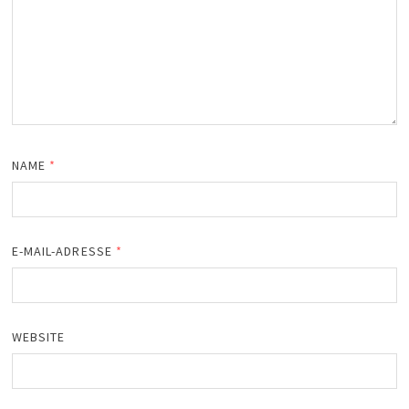
NAME
*
E-MAIL-ADRESSE
*
WEBSITE