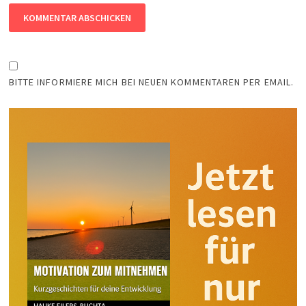
BITTE INFORMIERE MICH BEI NEUEN KOMMENTAREN PER EMAIL.