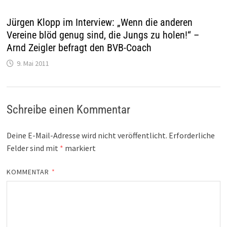
Jürgen Klopp im Interview: „Wenn die anderen
Vereine blöd genug sind, die Jungs zu holen!“ –
Arnd Zeigler befragt den BVB-Coach
9. Mai 2011
Schreibe einen Kommentar
Deine E-Mail-Adresse wird nicht veröffentlicht.
Erforderliche
Felder sind mit
*
markiert
KOMMENTAR
*