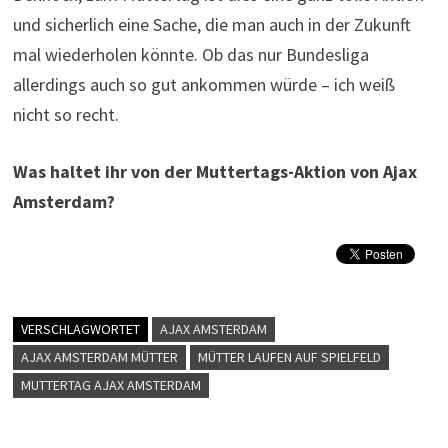
und sicherlich eine Sache, die man auch in der Zukunft
mal wiederholen könnte. Ob das nur Bundesliga
allerdings auch so gut ankommen würde – ich weiß
nicht so recht.
Was haltet ihr von der Muttertags-Aktion von Ajax
Amsterdam?
VERSCHLAGWORTET
AJAX AMSTERDAM
AJAX AMSTERDAM MÜTTER
MÜTTER LAUFEN AUF SPIELFELD
MUTTERTAG AJAX AMSTERDAM