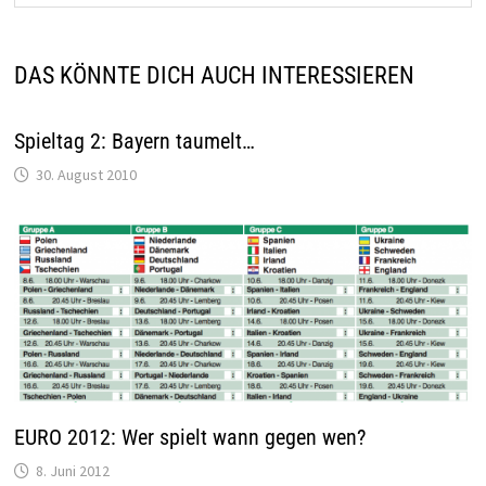
DAS KÖNNTE DICH AUCH INTERESSIEREN
Spieltag 2: Bayern taumelt…
30. August 2010
EURO 2012: Wer spielt wann gegen wen?
8. Juni 2012