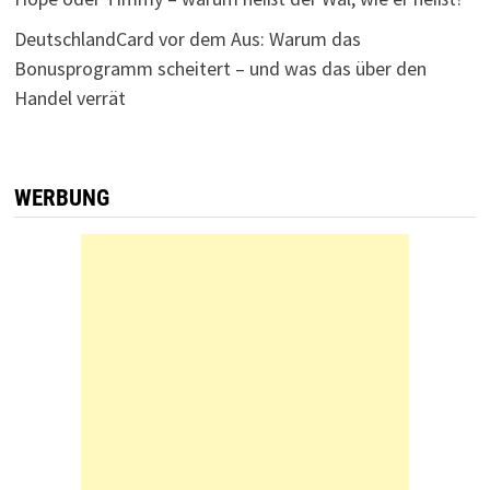
DeutschlandCard vor dem Aus: Warum das
Bonusprogramm scheitert – und was das über den
Handel verrät
WERBUNG