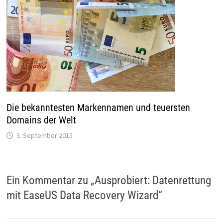
Die bekanntesten Markennamen und teuersten
Domains der Welt
3. September 2015
Ein Kommentar zu „
Ausprobiert: Datenrettung
mit EaseUS Data Recovery Wizard
“