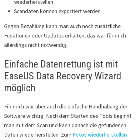
wiederherstellen
Scandaten können exportiert werden
Gegen Bezahlung kann man auch noch zusätzliche
Funktionen oder Updates erhalten, das war für mich
allerdings nicht notwendig.
Einfache Datenrettung ist mit
EaseUS Data Recovery Wizard
möglich
Für mich war aber auch die einfache Handhabung der
Software wichtig. Nach dem Starten des Tools beginnt
man mit dem Scan und kann danach die gefundenen
Daten wiederherstellen. Zum
Fotos wiederherstellen