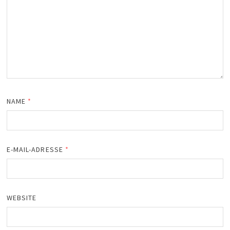
NAME
*
E-MAIL-ADRESSE
*
WEBSITE