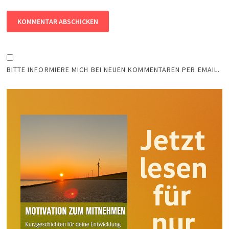
BITTE INFORMIERE MICH BEI NEUEN KOMMENTAREN PER EMAIL.