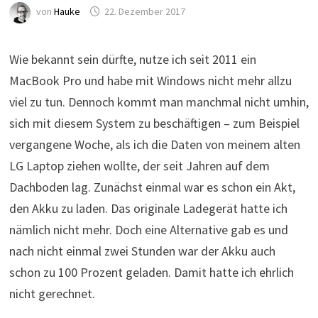
von
Hauke
22. Dezember 2017
Wie bekannt sein dürfte, nutze ich seit 2011 ein
MacBook Pro und habe mit Windows nicht mehr allzu
viel zu tun. Dennoch kommt man manchmal nicht umhin,
sich mit diesem System zu beschäftigen – zum Beispiel
vergangene Woche, als ich die Daten von meinem alten
LG Laptop ziehen wollte, der seit Jahren auf dem
Dachboden lag. Zunächst einmal war es schon ein Akt,
den Akku zu laden. Das originale Ladegerät hatte ich
nämlich nicht mehr. Doch eine Alternative gab es und
nach nicht einmal zwei Stunden war der Akku auch
schon zu 100 Prozent geladen. Damit hatte ich ehrlich
nicht gerechnet.