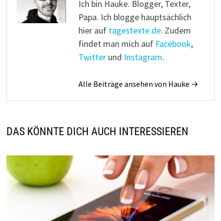
Ich bin Hauke. Blogger, Texter,
Papa. Ich blogge hauptsächlich
hier auf
tagestexte.de
. Zudem
findet man mich auf
Facebook
,
Twitter
und
Instagram
.
Alle Beiträge ansehen von Hauke →
DAS KÖNNTE DICH AUCH INTERESSIEREN