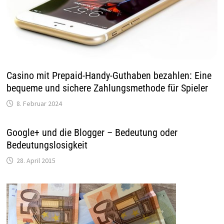
Casino mit Prepaid-Handy-Guthaben bezahlen: Eine
bequeme und sichere Zahlungsmethode für Spieler
8. Februar 2024
Google+ und die Blogger – Bedeutung oder
Bedeutungslosigkeit
28. April 2015