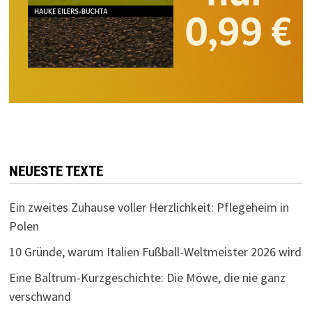
NEUESTE TEXTE
Ein zweites Zuhause voller Herzlichkeit: Pflegeheim in
Polen
10 Gründe, warum Italien Fußball-Weltmeister 2026 wird
Eine Baltrum-Kurzgeschichte: Die Möwe, die nie ganz
verschwand