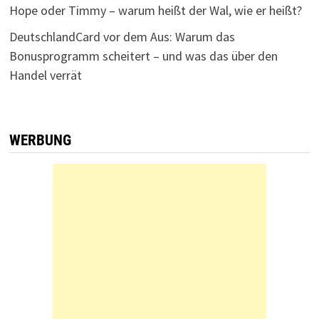
Hope oder Timmy – warum heißt der Wal, wie er heißt?
DeutschlandCard vor dem Aus: Warum das
Bonusprogramm scheitert – und was das über den
Handel verrät
WERBUNG