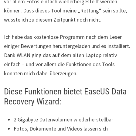
vor allem Fotos einfach wiederhergestellt werden
können. Dass dieses Tool meine „Rettung“ sein sollte,
wusste ich zu diesem Zeitpunkt noch nicht.
Ich habe das kostenlose Programm nach dem Lesen
einiger Bewertungen heruntergeladen und es installiert.
Dank WLAN ging das auf dem alten Laptop relativ
einfach – und vor allem die Funktionen des Tools
konnten mich dabei überzeugen.
Diese Funktionen bietet EaseUS Data
Recovery Wizard:
2 Gigabyte Datenvolumen wiederherstellbar
Fotos, Dokumente und Videos lassen sich