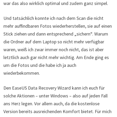
war das also wirklich optimal und zudem ganz simpel.
Und tatsächlich konnte ich nach dem Scan die nicht
mehr auffindbaren Fotos wiederherstellen, sie auf einen
Stick ziehen und dann entsprechend „sichern“. Warum
die Ordner auf dem Laptop so nicht mehr verfügbar
waren, weiß ich zwar immer noch nicht, das ist aber
letztlich auch gar nicht mehr wichtig. Am Ende ging es
um die Fotos und die habe ich ja auch
wiederbekommen.
Den EaseUS Data Recovery Wizard kann ich euch für
solche Aktionen – unter Windows – also auf jeden Fall
ans Herz legen. Vor allem auch, da die kostenlose
Version bereits ausreichenden Komfort bietet. Für mich