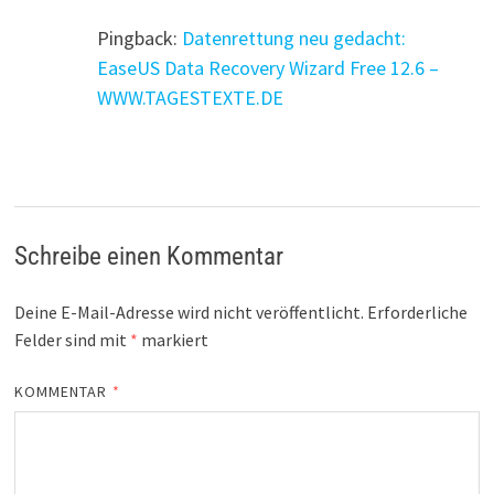
Pingback:
Datenrettung neu gedacht:
EaseUS Data Recovery Wizard Free 12.6 –
WWW.TAGESTEXTE.DE
Schreibe einen Kommentar
Deine E-Mail-Adresse wird nicht veröffentlicht.
Erforderliche
Felder sind mit
*
markiert
KOMMENTAR
*