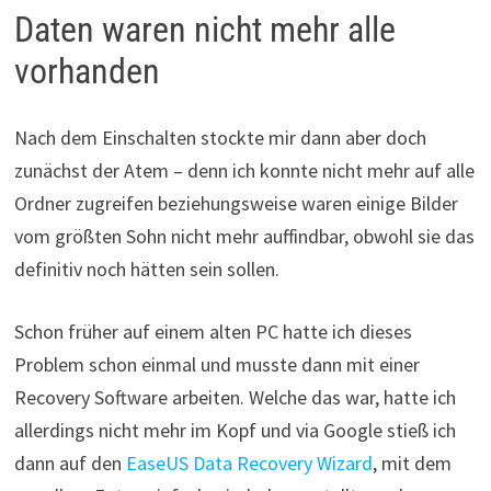
Daten waren nicht mehr alle
vorhanden
Nach dem Einschalten stockte mir dann aber doch
zunächst der Atem – denn ich konnte nicht mehr auf alle
Ordner zugreifen beziehungsweise waren einige Bilder
vom größten Sohn nicht mehr auffindbar, obwohl sie das
definitiv noch hätten sein sollen.
Schon früher auf einem alten PC hatte ich dieses
Problem schon einmal und musste dann mit einer
Recovery Software arbeiten. Welche das war, hatte ich
allerdings nicht mehr im Kopf und via Google stieß ich
dann auf den
EaseUS Data Recovery Wizard
, mit dem