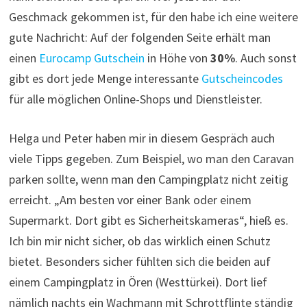
Geschmack gekommen ist, für den habe ich eine weitere
gute Nachricht: Auf der folgenden Seite erhält man
einen
Eurocamp Gutschein
in Höhe von
30%
. Auch sonst
gibt es dort jede Menge interessante
Gutscheincodes
für alle möglichen Online-Shops und Dienstleister.
Helga und Peter haben mir in diesem Gespräch auch
viele Tipps gegeben. Zum Beispiel, wo man den Caravan
parken sollte, wenn man den Campingplatz nicht zeitig
erreicht. „Am besten vor einer Bank oder einem
Supermarkt. Dort gibt es Sicherheitskameras“, hieß es.
Ich bin mir nicht sicher, ob das wirklich einen Schutz
bietet. Besonders sicher fühlten sich die beiden auf
einem Campingplatz in Ören (Westtürkei). Dort lief
nämlich nachts ein Wachmann mit Schrottflinte ständig