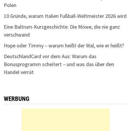
Polen
10 Gründe, warum Italien Fußball-Weltmeister 2026 wird
Eine Baltrum-Kurzgeschichte: Die Möwe, die nie ganz
verschwand
Hope oder Timmy – warum heißt der Wal, wie er heißt?
DeutschlandCard vor dem Aus: Warum das
Bonusprogramm scheitert – und was das über den
Handel verrät
WERBUNG