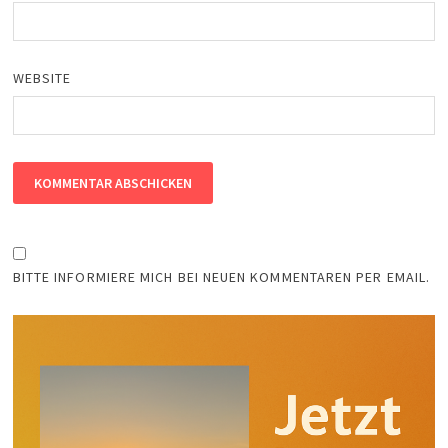
WEBSITE
BITTE INFORMIERE MICH BEI NEUEN KOMMENTAREN PER EMAIL.