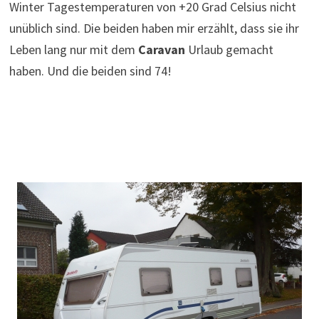
Winter Tagestemperaturen von +20 Grad Celsius nicht
unüblich sind. Die beiden haben mir erzählt, dass sie ihr
Leben lang nur mit dem
Caravan
Urlaub gemacht
haben. Und die beiden sind 74!