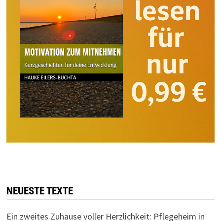
NEUESTE TEXTE
Ein zweites Zuhause voller Herzlichkeit: Pflegeheim in