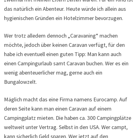
das natürlich ein Abenteur. Heute würde ich allein aus
hygienischen Gründen ein Hotelzimmer bevorzugen.
Wer trotz alledem dennoch „Caravaning“ machen
möchte, jedoch über keinen Caravan verfügt, für den
habe ich eventuell einen guten Tipp: Man kann auch
einen Campingurlaub samt Caravan buchen. Wer es ein
wenig abenteuerlicher mag, gerne auch ein
Bungalowzelt.
Mäglich macht das eine Firma namens Eurocamp. Auf
deren Seite kann man einen Caravan auf einem
Campingplatz mieten. Die haben ca. 300 Campingplätze
weltweit unter Vertrag. Selbst in den USA. Wer campt,
kann sicherlich Geld sparen. Wer jetzt auf den