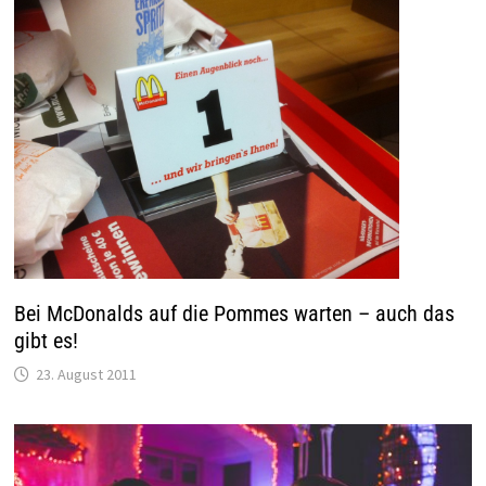
Bei McDonalds auf die Pommes warten – auch das
gibt es!
23. August 2011