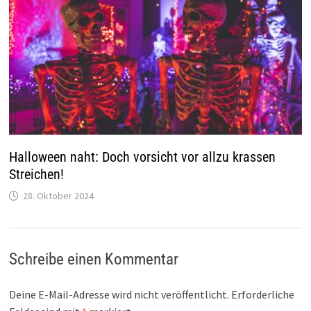
Halloween naht: Doch vorsicht vor allzu krassen
Streichen!
28. Oktober 2024
Schreibe einen Kommentar
Deine E-Mail-Adresse wird nicht veröffentlicht.
Erforderliche