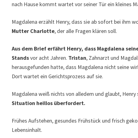
nach Hause kommt wartet vor seiner Tür ein kleines 
Magdalena erzählt Henry, dass sie ab sofort bei ihm wo
Mutter Charlotte
, der alle Fragen klären soll.
Aus dem Brief erfährt Henry, dass Magdalena seine 
Stands
vor acht Jahren.
Tristan
, Zahnarzt und Magdal
herausgefunden hatte, dass Magdalena nicht seine wirkl
Dort wartet ein Gerichtsprozess auf sie.
Magdalena weiß nichts von alledem und glaubt, Henry se
Situation heillos überfordert.
Frühes Aufstehen, gesundes Frühstück und frisch gek
Lebensinhalt.