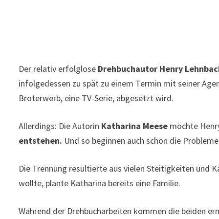
Der relativ erfolglose
Drehbuchautor Henry Lehnbac
infolgedessen zu spät zu einem Termin mit seiner Agent
Broterwerb, eine TV-Serie, abgesetzt wird.
Allerdings: Die Autorin
Katharina Meese
möchte Henry
entstehen.
Und so beginnen auch schon die Probleme. 
Die Trennung resultierte aus vielen Steitigkeiten und 
wollte, plante Katharina bereits eine Familie.
Während der Drehbucharbeiten kommen die beiden erneu