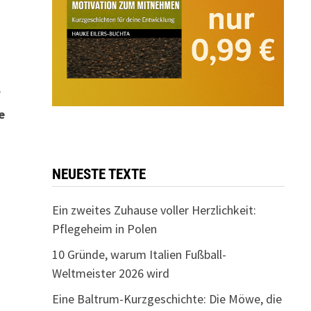
r
e
NEUESTE TEXTE
Ein zweites Zuhause voller Herzlichkeit:
Pflegeheim in Polen
10 Gründe, warum Italien Fußball-
Weltmeister 2026 wird
Eine Baltrum-Kurzgeschichte: Die Möwe, die