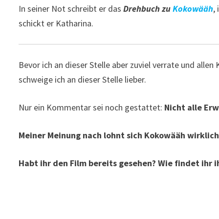
In seiner Not schreibt er das
Drehbuch zu
Kokowääh
,
schickt er Katharina.
Bevor ich an dieser Stelle aber zuviel verrate und alle
schweige ich an dieser Stelle lieber.
Nur ein Kommentar sei noch gestattet:
Nicht alle Er
Meiner Meinung nach lohnt sich Kokowääh wirklich
Habt ihr den Film bereits gesehen? Wie findet ihr i