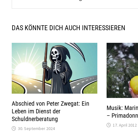
DAS KÖNNTE DICH AUCH INTERESSIEREN
Abschied von Peter Zwegat: Ein
Musik: Mari
Leben im Dienst der
– Primadon
Schuldnerberatung
17. April 2012
30. September 2024