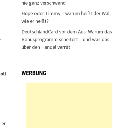
nie ganz verschwand
Hope oder Timmy – warum heißt der Wal,
wie er heißt?
DeutschlandCard vor dem Aus: Warum das
Bonusprogramm scheitert – und was das
r
über den Handel verrät
WERBUNG
oll
 er