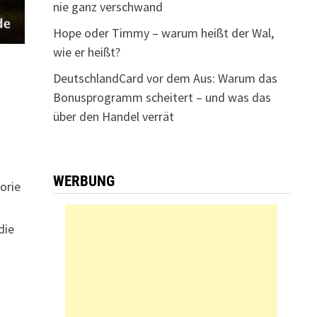
nie ganz verschwand
Hope oder Timmy – warum heißt der Wal,
wie er heißt?
DeutschlandCard vor dem Aus: Warum das
Bonusprogramm scheitert – und was das
über den Handel verrät
WERBUNG
orie
die