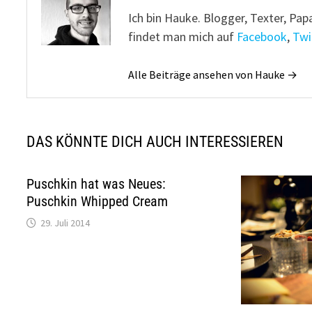
Ich bin Hauke. Blogger, Texter, Pap
findet man mich auf
Facebook
,
Twi
Alle Beiträge ansehen von Hauke →
DAS KÖNNTE DICH AUCH INTERESSIEREN
Puschkin hat was Neues:
Puschkin Whipped Cream
29. Juli 2014