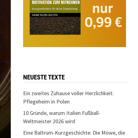
NEUESTE TEXTE
Ein zweites Zuhause voller Herzlichkeit:
Pflegeheim in Polen
10 Gründe, warum Italien Fußball-
Weltmeister 2026 wird
Eine Baltrum-Kurzgeschichte: Die Möwe, die