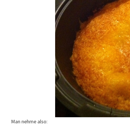
Man nehme also: