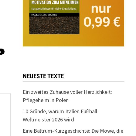
NEUESTE TEXTE
Ein zweites Zuhause voller Herzlichkeit:
Pflegeheim in Polen
10 Gründe, warum Italien Fußball-
Weltmeister 2026 wird
Eine Baltrum-Kurzgeschichte: Die Möwe, die