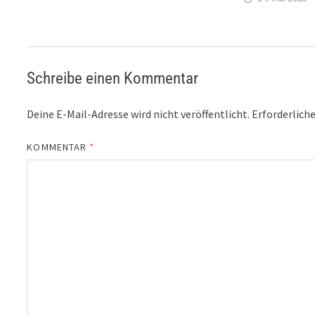
Schreibe einen Kommentar
Deine E-Mail-Adresse wird nicht veröffentlicht.
Erforderliche
KOMMENTAR
*