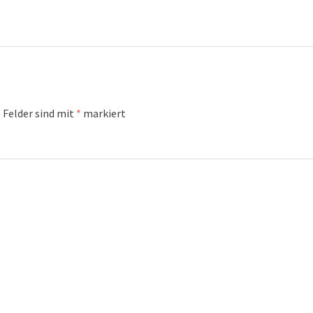
 Felder sind mit
*
markiert