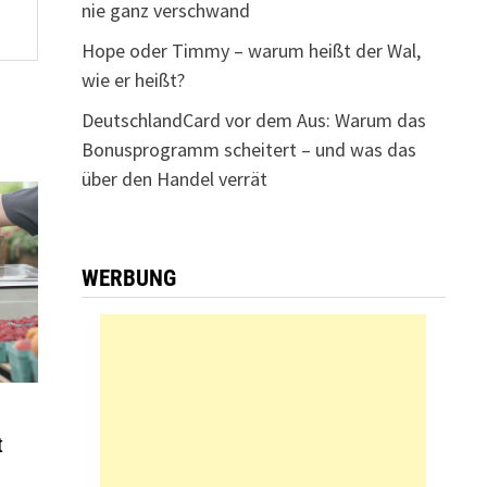
nie ganz verschwand
Hope oder Timmy – warum heißt der Wal,
wie er heißt?
DeutschlandCard vor dem Aus: Warum das
Bonusprogramm scheitert – und was das
über den Handel verrät
WERBUNG
t