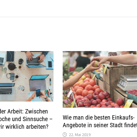
der Arbeit: Zwischen
Wie man die besten Einkaufs-
Woche und Sinnsuche –
Angebote in seiner Stadt finde
ir wirklich arbeiten?
22. Mai 2019