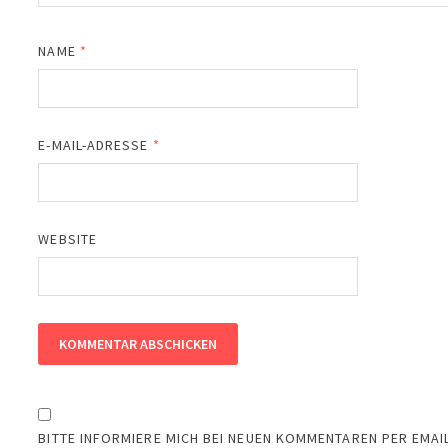
NAME
*
E-MAIL-ADRESSE
*
WEBSITE
BITTE INFORMIERE MICH BEI NEUEN KOMMENTAREN PER EMAIL