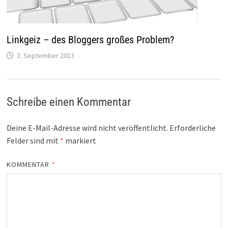
Linkgeiz – des Bloggers großes Problem?
2. September 2013
Schreibe einen Kommentar
Deine E-Mail-Adresse wird nicht veröffentlicht.
Erforderliche
Felder sind mit
*
markiert
KOMMENTAR
*