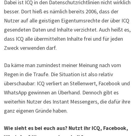
Dabei ist ICQ in den Datenschutzrichtlinien nicht wirklich
besser. Dort hieß es nämlich bereits 2006, dass der
Nutzer auf alle geistigen Eigentumsrechte der über ICQ
gesendeten Daten und Inhalte verzichtet. Auch heißt es,
dass ICQ alle übermittelten Inhalte frei und für jeden
Zweck verwenden darf.
Da käme man zumindest meiner Meinung nach vom
Regen in die Traufe. Die Situation ist also relativ
überschaubar: ICQ verliert an Stellenwert, Facebook und
WhatsApp gewinnen an Überhand. Dennoch gibt es
weiterhin Nutzer des Instant Messengers, die dafür ihre
ganz eigenen Gründe haben.
Wie sieht es bei euch aus? Nutzt ihr ICQ, Facebook,