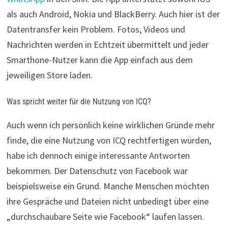
als auch Android, Nokia und BlackBerry. Auch hier ist der
Datentransfer kein Problem. Fotos, Videos und
Nachrichten werden in Echtzeit übermittelt und jeder
Smarthone-Nutzer kann die App einfach aus dem
jeweiligen Store laden.
Was spricht weiter für die Nutzung von ICQ?
Auch wenn ich persönlich keine wirklichen Gründe mehr
finde, die eine Nutzung von ICQ rechtfertigen würden,
habe ich dennoch einige interessante Antworten
bekommen. Der Datenschutz von Facebook war
beispielsweise ein Grund. Manche Menschen möchten
ihre Gespräche und Dateien nicht unbedingt über eine
„durchschaubare Seite wie Facebook“ laufen lassen.