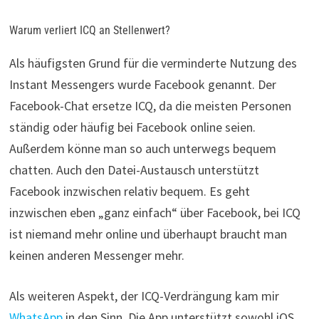
Warum verliert ICQ an Stellenwert?
Als häufigsten Grund für die verminderte Nutzung des
Instant Messengers wurde Facebook genannt. Der
Facebook-Chat ersetze ICQ, da die meisten Personen
ständig oder häufig bei Facebook online seien.
Außerdem könne man so auch unterwegs bequem
chatten. Auch den Datei-Austausch unterstützt
Facebook inzwischen relativ bequem. Es geht
inzwischen eben „ganz einfach“ über Facebook, bei ICQ
ist niemand mehr online und überhaupt braucht man
keinen anderen Messenger mehr.
Als weiteren Aspekt, der ICQ-Verdrängung kam mir
WhatsApp
in den Sinn. Die App unterstützt sowohl iOS