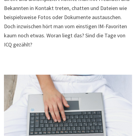
Bekannten in Kontakt treten, chatten und Dateien wie
beispielsweise Fotos oder Dokumente austauschen.
Doch inzwischen hört man vom einstigen IM-Favoriten
kaum noch etwas. Woran liegt das? Sind die Tage von
ICQ gezählt?