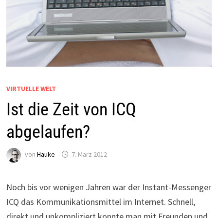
VIRTUELLE WELT
Ist die Zeit von ICQ
abgelaufen?
von
Hauke
7. März 2012
Noch bis vor wenigen Jahren war der Instant-Messenger
ICQ das Kommunikationsmittel im Internet. Schnell,
direkt und unkompliziert konnte man mit Freunden und