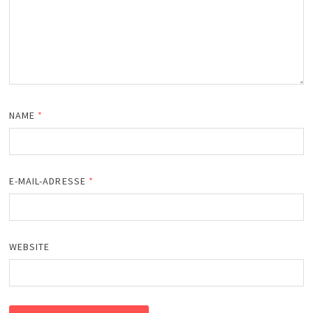
NAME
*
E-MAIL-ADRESSE
*
WEBSITE