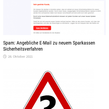
Spam: Angebliche E-Mail zu neuem Sparkassen
Sicherheitsverfahren
26. Oktober 2021