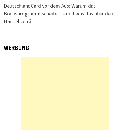
DeutschlandCard vor dem Aus: Warum das
Bonusprogramm scheitert – und was das über den
Handel verrät
WERBUNG