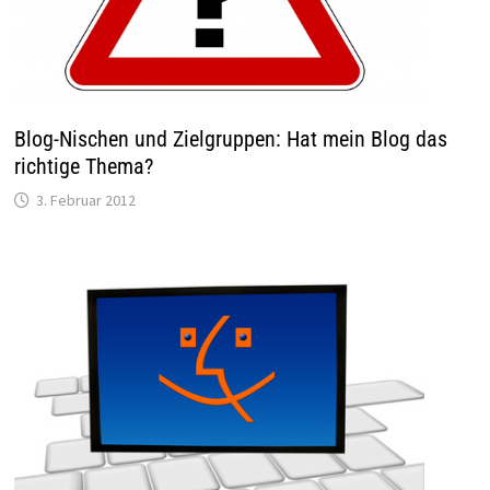
Blog-Nischen und Zielgruppen: Hat mein Blog das
richtige Thema?
3. Februar 2012