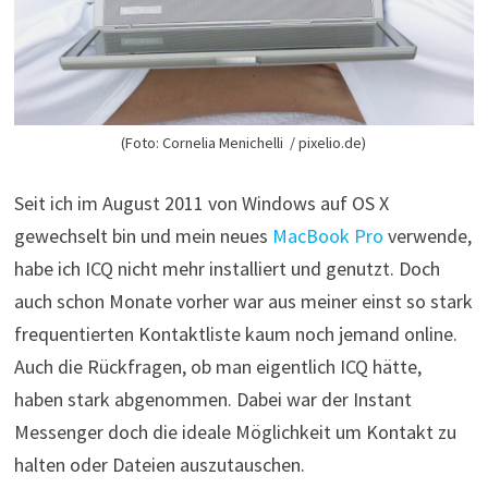
(Foto: Cornelia Menichelli / pixelio.de)
Seit ich im August 2011 von Windows auf OS X
gewechselt bin und mein neues
MacBook Pro
verwende,
habe ich ICQ nicht mehr installiert und genutzt. Doch
auch schon Monate vorher war aus meiner einst so stark
frequentierten Kontaktliste kaum noch jemand online.
Auch die Rückfragen, ob man eigentlich ICQ hätte,
haben stark abgenommen. Dabei war der Instant
Messenger doch die ideale Möglichkeit um Kontakt zu
halten oder Dateien auszutauschen.