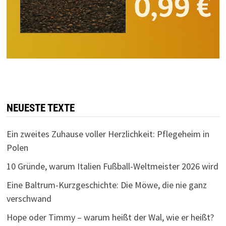
NEUESTE TEXTE
Ein zweites Zuhause voller Herzlichkeit: Pflegeheim in
Polen
10 Gründe, warum Italien Fußball-Weltmeister 2026 wird
Eine Baltrum-Kurzgeschichte: Die Möwe, die nie ganz
verschwand
Hope oder Timmy – warum heißt der Wal, wie er heißt?