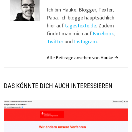
Ich bin Hauke. Blogger, Texter,
Papa. Ich blogge hauptsächlich
hier auf
tagestexte.de
. Zudem
findet man mich auf
Facebook
,
Twitter
und
Instagram
.
Alle Beiträge ansehen von Hauke →
DAS KÖNNTE DICH AUCH INTERESSIEREN