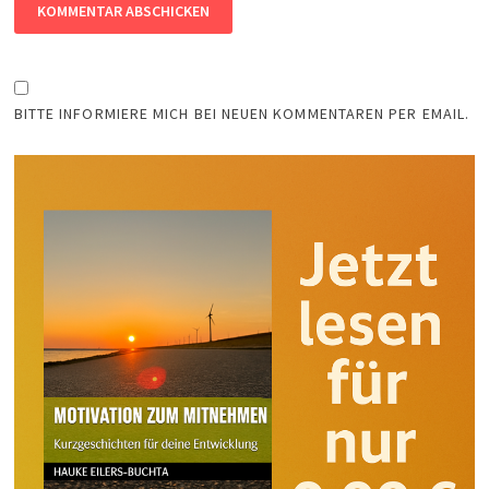
BITTE INFORMIERE MICH BEI NEUEN KOMMENTAREN PER EMAIL.