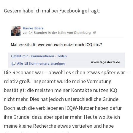
Gestern habe ich mal bei Facebook gefragt:
Die Resonanz war – obwohl es schon etwas später war –
relativ groß. Insgesamt wurde meine Vermutung
bestätigt: die meisten meiner Kontakte nutzen ICQ
nicht mehr. Dies hat jedoch unterschiedliche Gründe.
Doch auch die verbliebenen ICQW-Nutzer haben dafür
ihre Gründe. dazu aber später mehr. Heute wollte ich
meine kleine Recherche etwas vertiefen und habe