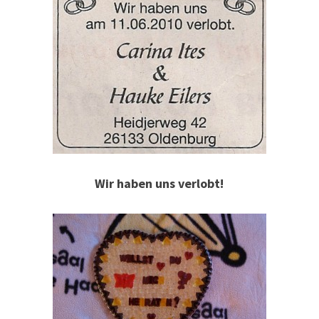
Wir haben uns verlobt!