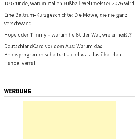
10 Gründe, warum Italien Fußball-Weltmeister 2026 wird
Eine Baltrum-Kurzgeschichte: Die Möwe, die nie ganz
verschwand
Hope oder Timmy – warum heißt der Wal, wie er heißt?
DeutschlandCard vor dem Aus: Warum das
Bonusprogramm scheitert – und was das über den
Handel verrät
WERBUNG