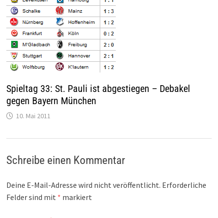
Spieltag 33: St. Pauli ist abgestiegen – Debakel
gegen Bayern München
10. Mai 2011
Schreibe einen Kommentar
Deine E-Mail-Adresse wird nicht veröffentlicht.
Erforderliche
Felder sind mit
*
markiert