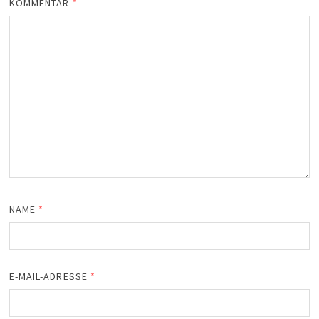
KOMMENTAR
*
NAME
*
E-MAIL-ADRESSE
*