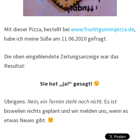
Mit dieser Pizza, bestellt bei
www.fruchtgummipizza.de
,
habe ich meine Süße am 11.06.2010 gefragt.
Die oben eingeblendete Zeitungsanzeige war das
Resultat:
Sie hat „ja!“ gesagt!
Übrigens:
Nein, ein Termin steht noch nicht.
Es ist
bisweilen nichts geplant und wir melden uns, wenn es
etwas Neues gibt.