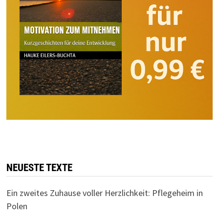
NEUESTE TEXTE
Ein zweites Zuhause voller Herzlichkeit: Pflegeheim in
Polen