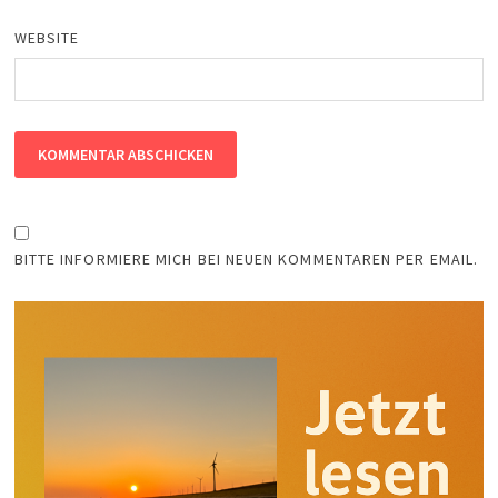
WEBSITE
BITTE INFORMIERE MICH BEI NEUEN KOMMENTAREN PER EMAIL.