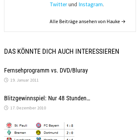
Twitter
und
Instagram
.
Alle Beiträge ansehen von Hauke →
DAS KÖNNTE DICH AUCH INTERESSIEREN
Fernsehprogramm vs. DVD/Bluray
19. Januar 2011
Blitzgewinnspiel: Nur 48 Stunden…
17. Dezember 2010