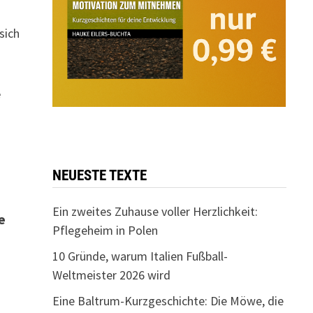
 sich
e
NEUESTE TEXTE
Ein zweites Zuhause voller Herzlichkeit:
e
Pflegeheim in Polen
10 Gründe, warum Italien Fußball-
Weltmeister 2026 wird
Eine Baltrum-Kurzgeschichte: Die Möwe, die