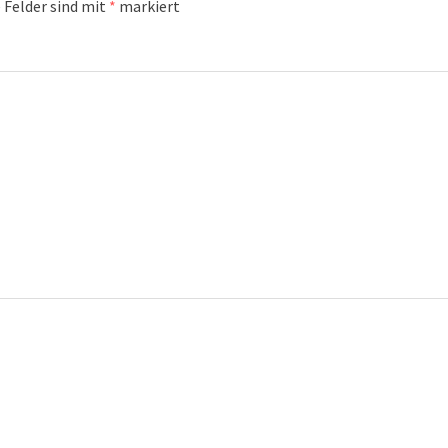
 Felder sind mit
*
markiert