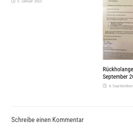
5. Januar 2015
Rückholange
September 2
4. September
Schreibe einen Kommentar