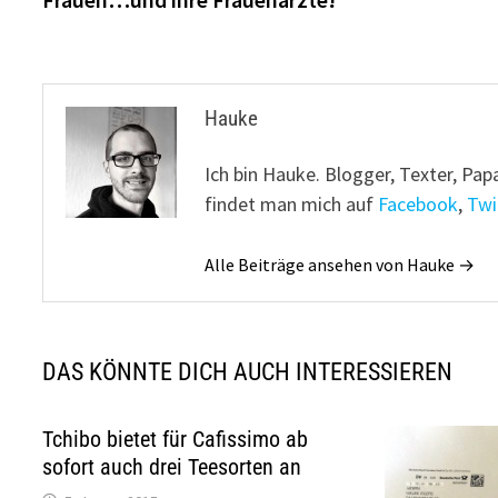
Hauke
Ich bin Hauke. Blogger, Texter, Pap
findet man mich auf
Facebook
,
Twi
Alle Beiträge ansehen von Hauke →
DAS KÖNNTE DICH AUCH INTERESSIEREN
Tchibo bietet für Cafissimo ab
sofort auch drei Teesorten an