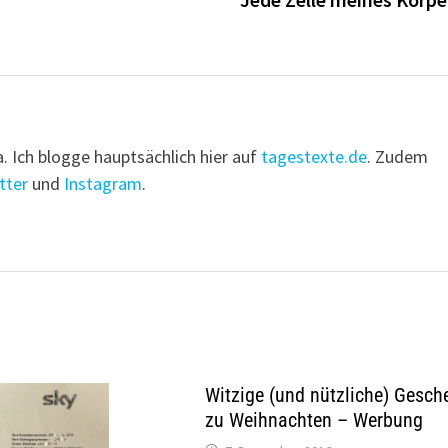
a. Ich blogge hauptsächlich hier auf
tagestexte.de
. Zudem
tter
und
Instagram
.
Witzige (und nützliche) Gesch
zu Weihnachten – Werbung