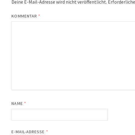
Deine E-Mail-Adresse wird nicht veröffentlicht.
Erforderliche
KOMMENTAR
*
NAME
*
E-MAIL-ADRESSE
*