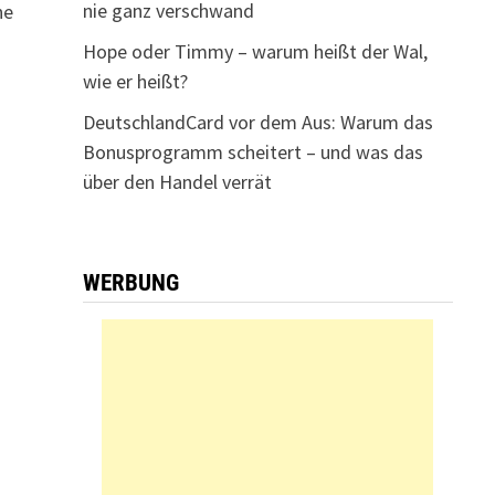
nie ganz verschwand
ne
Hope oder Timmy – warum heißt der Wal,
e
wie er heißt?
DeutschlandCard vor dem Aus: Warum das
Bonusprogramm scheitert – und was das
über den Handel verrät
WERBUNG