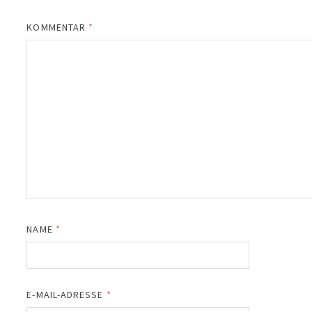
KOMMENTAR
*
NAME
*
E-MAIL-ADRESSE
*