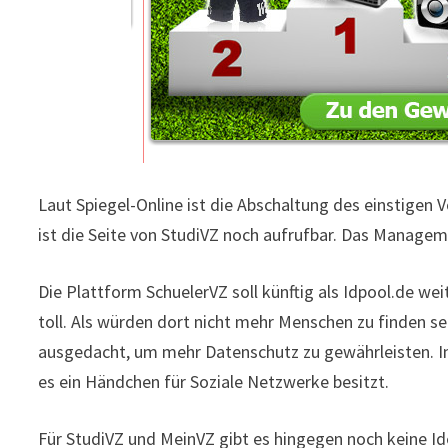
Laut Spiegel-Online ist die Abschaltung des einstigen
ist die Seite von StudiVZ noch aufrufbar. Das Managem
Die Plattform SchuelerVZ soll künftig als Idpool.de w
toll. Als würden dort nicht mehr Menschen zu finden se
ausgedacht, um mehr Datenschutz zu gewährleisten. In
es ein Händchen für Soziale Netzwerke besitzt.
Für StudiVZ und MeinVZ gibt es hingegen noch keine I