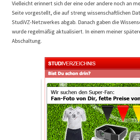
Vielleicht erinnert sich der eine oder andere noch an 
Seite vorgestellt, die auf streng wissenschaftlichen D
StudiVZ-Netzwerkes abgab. Danach gaben die Wissens
wurde regelmäßig aktualisiert. In einem meiner später
Abschaltung.