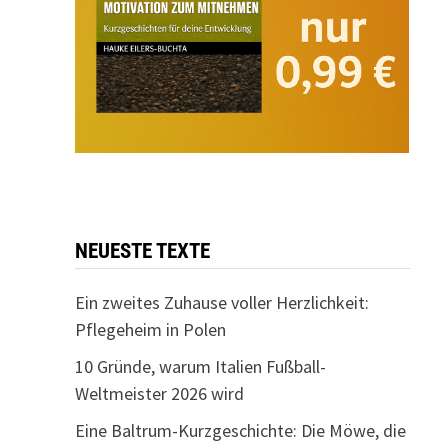
NEUESTE TEXTE
Ein zweites Zuhause voller Herzlichkeit:
Pflegeheim in Polen
10 Gründe, warum Italien Fußball-
Weltmeister 2026 wird
Eine Baltrum-Kurzgeschichte: Die Möwe, die