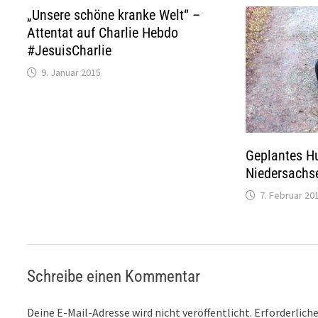
„Unsere schöne kranke Welt“ –
Attentat auf Charlie Hebdo
#JesuisCharlie
9. Januar 2015
Geplantes Hu
Niedersachse
7. Februar 20
Schreibe einen Kommentar
Deine E-Mail-Adresse wird nicht veröffentlicht.
Erforderliche