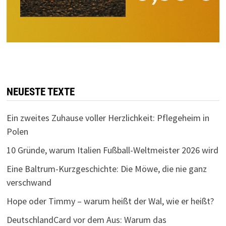
NEUESTE TEXTE
Ein zweites Zuhause voller Herzlichkeit: Pflegeheim in
Polen
10 Gründe, warum Italien Fußball-Weltmeister 2026 wird
Eine Baltrum-Kurzgeschichte: Die Möwe, die nie ganz
verschwand
Hope oder Timmy – warum heißt der Wal, wie er heißt?
DeutschlandCard vor dem Aus: Warum das