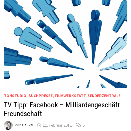
TONSTUDIO, BUCHPRESSE, FILMWERKSTATT, SENDERZENTRALE
TV-Tipp: Facebook – Milliardengeschäft
Freundschaft
von
Hauke
11. Februar 2012
5