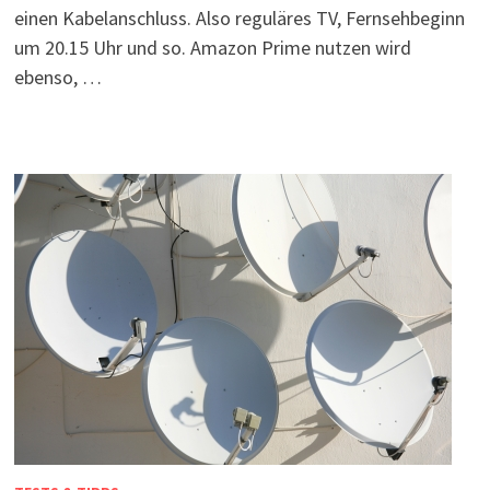
einen Kabelanschluss. Also reguläres TV, Fernsehbeginn
um 20.15 Uhr und so. Amazon Prime nutzen wird
ebenso, …