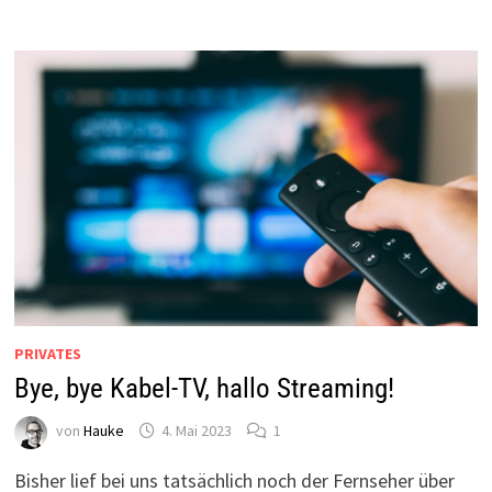
PRIVATES
Bye, bye Kabel-TV, hallo Streaming!
von
Hauke
4. Mai 2023
1
Bisher lief bei uns tatsächlich noch der Fernseher über