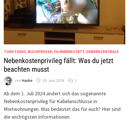
TONSTUDIO, BUCHPRESSE, FILMWERKSTATT, SENDERZENTRALE
Nebenkostenprivileg fällt: Was du jetzt
beachten musst
von
Hauke
24. Juni 2024
1
Ab dem 1. Juli 2024 ändert sich das sogenannte
Nebenkostenprivileg für Kabelanschlüsse in
Mietwohnungen. Was bedeutet das für euch? Hier sind
die wichtigsten Informationen.