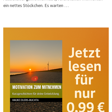
ein nettes Stöckchen. Es warten …