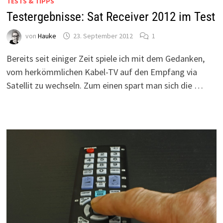
TESTS & TIPPS
Testergebnisse: Sat Receiver 2012 im Test
von
Hauke
23. September 2012
1
Bereits seit einiger Zeit spiele ich mit dem Gedanken,
vom herkömmlichen Kabel-TV auf den Empfang via
Satellit zu wechseln. Zum einen spart man sich die …