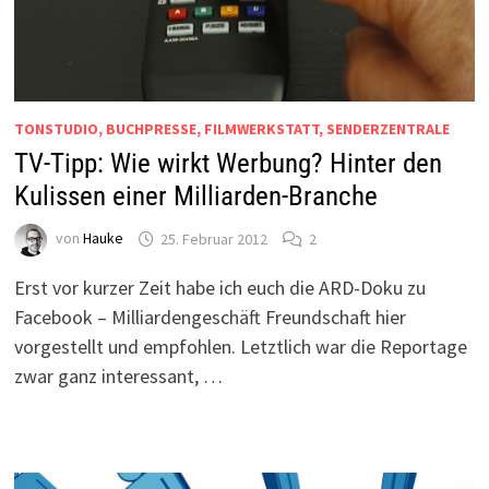
TONSTUDIO, BUCHPRESSE, FILMWERKSTATT, SENDERZENTRALE
TV-Tipp: Wie wirkt Werbung? Hinter den
Kulissen einer Milliarden-Branche
von
Hauke
25. Februar 2012
2
Erst vor kurzer Zeit habe ich euch die ARD-Doku zu
Facebook – Milliardengeschäft Freundschaft hier
vorgestellt und empfohlen. Letztlich war die Reportage
zwar ganz interessant, …