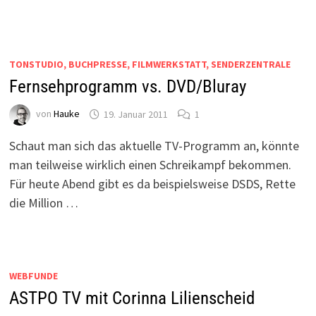
TONSTUDIO, BUCHPRESSE, FILMWERKSTATT, SENDERZENTRALE
Fernsehprogramm vs. DVD/Bluray
von
Hauke
19. Januar 2011
1
Schaut man sich das aktuelle TV-Programm an, könnte
man teilweise wirklich einen Schreikampf bekommen.
Für heute Abend gibt es da beispielsweise DSDS, Rette
die Million …
WEBFUNDE
ASTPO TV mit Corinna Lilienscheid