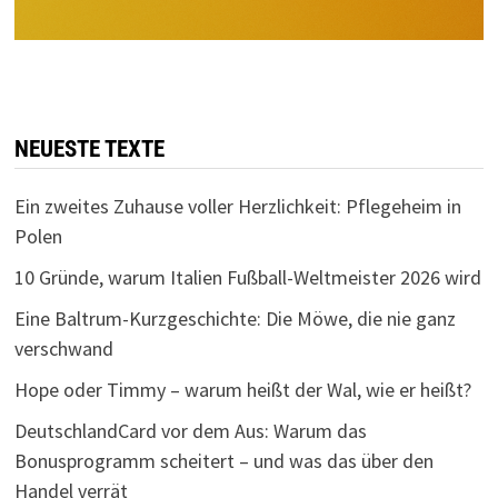
NEUESTE TEXTE
Ein zweites Zuhause voller Herzlichkeit: Pflegeheim in
Polen
10 Gründe, warum Italien Fußball-Weltmeister 2026 wird
Eine Baltrum-Kurzgeschichte: Die Möwe, die nie ganz
verschwand
Hope oder Timmy – warum heißt der Wal, wie er heißt?
DeutschlandCard vor dem Aus: Warum das
Bonusprogramm scheitert – und was das über den
Handel verrät