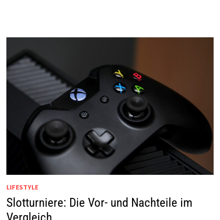
LIFESTYLE
Slotturniere: Die Vor- und Nachteile im
Vergleich