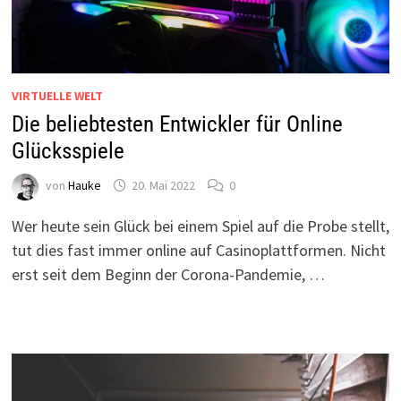
VIRTUELLE WELT
Die beliebtesten Entwickler für Online
Glücksspiele
von
Hauke
20. Mai 2022
0
Wer heute sein Glück bei einem Spiel auf die Probe stellt,
tut dies fast immer online auf Casinoplattformen. Nicht
erst seit dem Beginn der Corona-Pandemie, …