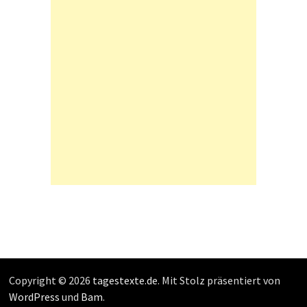
Copyright © 2026
tagestexte.de
. Mit Stolz präsentiert von
WordPress
und
Bam
.