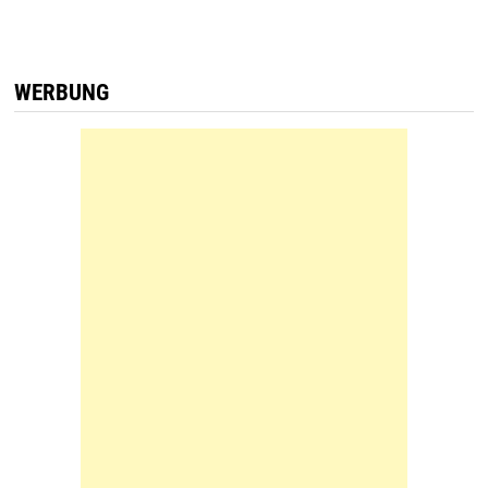
WERBUNG