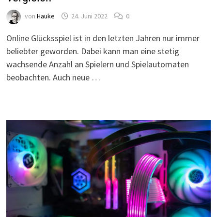
von
Hauke
24. Juni 2022
0
Online Glücksspiel ist in den letzten Jahren nur immer
beliebter geworden. Dabei kann man eine stetig
wachsende Anzahl an Spielern und Spielautomaten
beobachten. Auch neue …