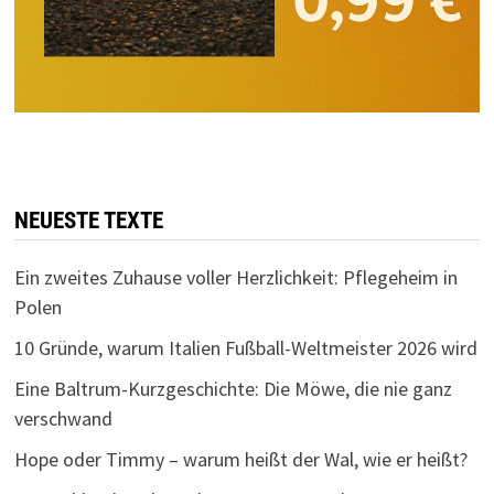
NEUESTE TEXTE
Ein zweites Zuhause voller Herzlichkeit: Pflegeheim in
Polen
10 Gründe, warum Italien Fußball-Weltmeister 2026 wird
Eine Baltrum-Kurzgeschichte: Die Möwe, die nie ganz
verschwand
Hope oder Timmy – warum heißt der Wal, wie er heißt?