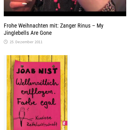
Frohe Weihnachten mit: Zanger Rinus – My
Jinglebells Are Gone
25. Dezember 2011