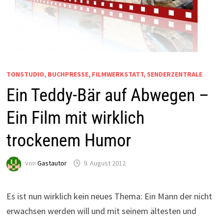
TONSTUDIO, BUCHPRESSE, FILMWERKSTATT, SENDERZENTRALE
Ein Teddy-Bär auf Abwegen –
Ein Film mit wirklich
trockenem Humor
von
Gastautor
9. August 2012
Es ist nun wirklich kein neues Thema: Ein Mann der nicht
erwachsen werden will und mit seinem ältesten und