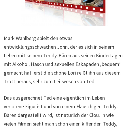
Mark Wahlberg spielt den etwas
entwicklungsschwachen John, der es sich in seinem
Leben mit seinem Teddy-Bären aus seinen Kindertagen
mit Alkohol, Hasch und sexuellen Eskapaden ‚bequem‘
gemacht hat. erst die schöne Lori reißt ihn aus diesem
Trott heraus, sehr zum Leitwesen von Ted.
Das ausgerechnet Ted eine eigentlich im Leben
verlorene Figur ist und von einem Flauschigen Teddy-
Bären dargestellt wird, ist natürlich der Clou. In wie
vielen Filmen sieht man schon einen kiffenden Teddy,