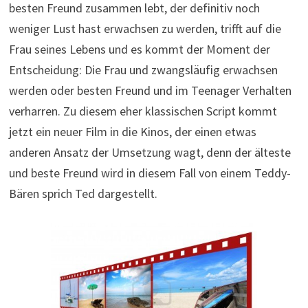
besten Freund zusammen lebt, der definitiv noch
weniger Lust hast erwachsen zu werden, trifft auf die
Frau seines Lebens und es kommt der Moment der
Entscheidung: Die Frau und zwangsläufig erwachsen
werden oder besten Freund und im Teenager Verhalten
verharren. Zu diesem eher klassischen Script kommt
jetzt ein neuer Film in die Kinos, der einen etwas
anderen Ansatz der Umsetzung wagt, denn der älteste
und beste Freund wird in diesem Fall von einem Teddy-
Bären sprich Ted dargestellt.