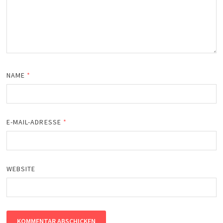
NAME
*
E-MAIL-ADRESSE
*
WEBSITE