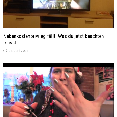
Nebenkostenprivileg fällt: Was du jetzt beachten
musst
24. Juni 2024