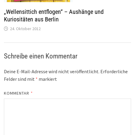
„Wellensittich entflogen“ – Aushänge und
Kuriositäten aus Berlin
24. Oktober 2012
Schreibe einen Kommentar
Deine E-Mail-Adresse wird nicht veröffentlicht.
Erforderliche
Felder sind mit
*
markiert
KOMMENTAR
*