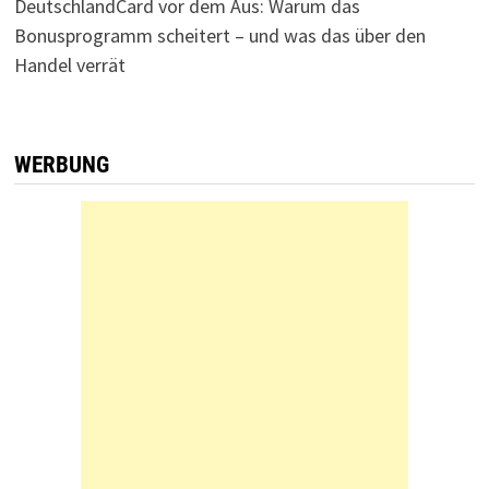
DeutschlandCard vor dem Aus: Warum das
Bonusprogramm scheitert – und was das über den
Handel verrät
WERBUNG