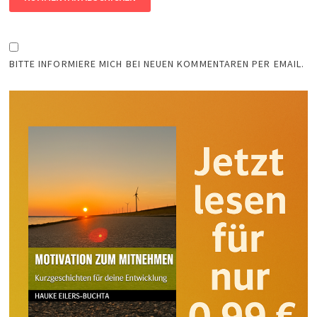
BITTE INFORMIERE MICH BEI NEUEN KOMMENTAREN PER EMAIL.