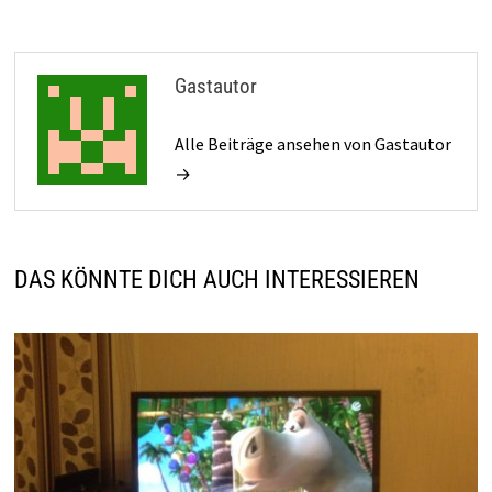
Gastautor
Alle Beiträge ansehen von Gastautor
→
DAS KÖNNTE DICH AUCH INTERESSIEREN