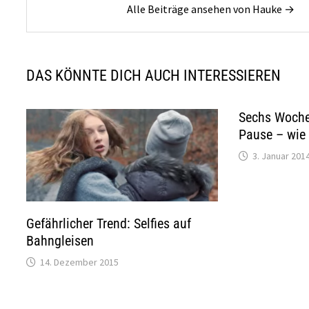
Alle Beiträge ansehen von Hauke →
DAS KÖNNTE DICH AUCH INTERESSIEREN
Sechs Woche
Pause – wie 
3. Januar 201
Gefährlicher Trend: Selfies auf
Bahngleisen
14. Dezember 2015