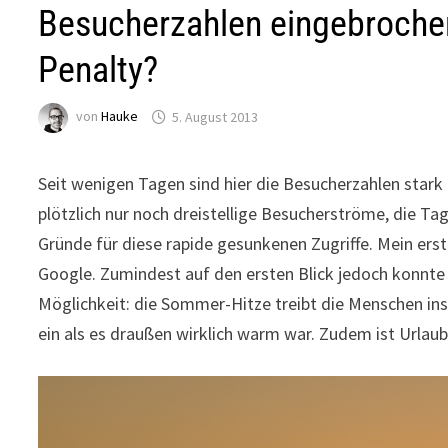
Besucherzahlen eingebroche
Penalty?
von
Hauke
5. August 2013
Seit wenigen Tagen sind hier die Besucherzahlen stark 
plötzlich nur noch dreistellige Besucherströme, die 
Gründe für diese rapide gesunkenen Zugriffe. Mein ers
Google. Zumindest auf den ersten Blick jedoch konnte
Möglichkeit: die Sommer-Hitze treibt die Menschen in
ein als es draußen wirklich warm war. Zudem ist Urlaub