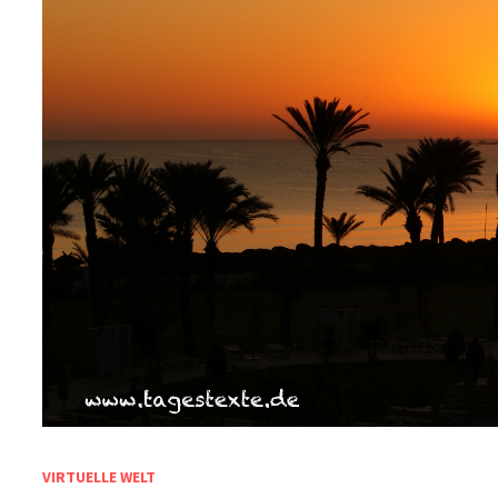
VIRTUELLE WELT