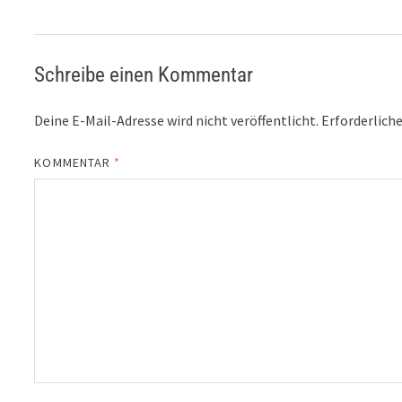
Schreibe einen Kommentar
Deine E-Mail-Adresse wird nicht veröffentlicht.
Erforderliche
KOMMENTAR
*