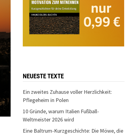
NEUESTE TEXTE
Ein zweites Zuhause voller Herzlichkeit:
Pflegeheim in Polen
10 Gründe, warum Italien Fußball-
Weltmeister 2026 wird
Eine Baltrum-Kurzgeschichte: Die Möwe, die