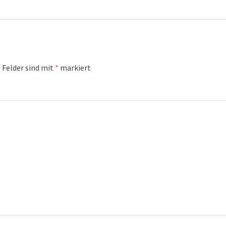
 Felder sind mit
*
markiert