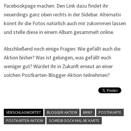
Facebookpage machen. Den Link dazu findet ihr
neuerdings ganz oben rechts in der Sidebar. Alternativ
könnt ihr die Fotos natürlich auch mir zukommen lassen
und stelle diese in einem Album gesammelt online.
Abschließend noch einige Fragen: Wie gefällt euch die
Aktion bisher? Was ist gelungen, was gefällt euch
weniger gut? Würdet ihr in Zukunft erneut an einer
solchen Postkarten-Blogger-Aktion teilnehmen?
VERSCHLAGWORTET
BLOGGER AKTION
BRIEF
POSTEKARTE
POSTKARTEN AKTION
SCHREIB DOCH MAL NE KARTE