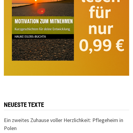
NEUESTE TEXTE
Ein zweites Zuhause voller Herzlichkeit: Pflegeheim in
Polen