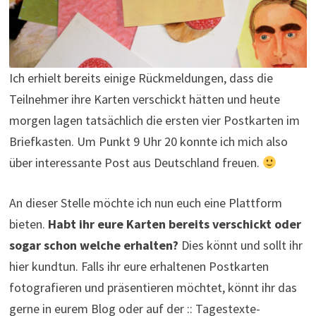
Ich erhielt bereits einige Rückmeldungen, dass die
Teilnehmer ihre Karten verschickt hätten und heute
morgen lagen tatsächlich die ersten vier Postkarten im
Briefkasten. Um Punkt 9 Uhr 20 konnte ich mich also
über interessante Post aus Deutschland freuen.
An dieser Stelle möchte ich nun euch eine Plattform
bieten.
Habt ihr eure Karten bereits verschickt oder
sogar schon welche erhalten?
Dies könnt und sollt ihr
hier kundtun. Falls ihr eure erhaltenen Postkarten
fotografieren und präsentieren möchtet, könnt ihr das
gerne in eurem Blog oder auf der :: Tagestexte-