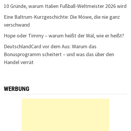
10 Gründe, warum Italien Fußball-Weltmeister 2026 wird
Eine Baltrum-Kurzgeschichte: Die Möwe, die nie ganz
verschwand
Hope oder Timmy – warum heißt der Wal, wie er heißt?
DeutschlandCard vor dem Aus: Warum das
Bonusprogramm scheitert – und was das über den
Handel verrät
WERBUNG