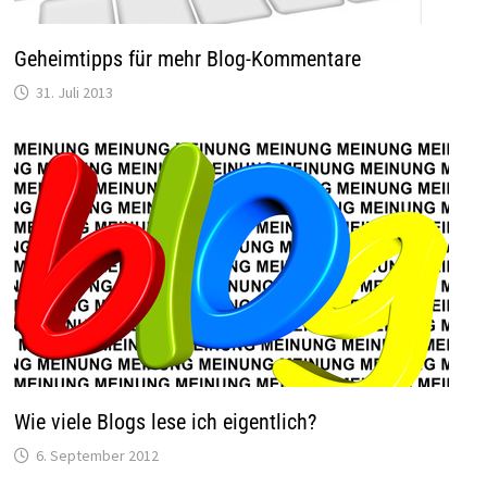
Geheimtipps für mehr Blog-Kommentare
31. Juli 2013
Wie viele Blogs lese ich eigentlich?
6. September 2012