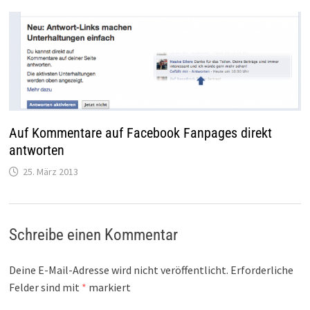
Auf Kommentare auf Facebook Fanpages direkt
antworten
25. März 2013
Schreibe einen Kommentar
Deine E-Mail-Adresse wird nicht veröffentlicht.
Erforderliche
Felder sind mit
*
markiert