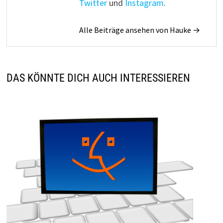
Twitter
und
Instagram
.
Alle Beiträge ansehen von Hauke →
DAS KÖNNTE DICH AUCH INTERESSIEREN