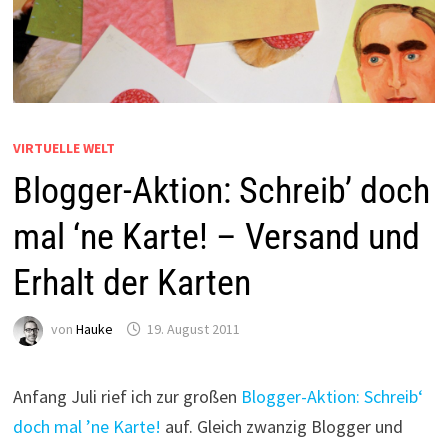
VIRTUELLE WELT
Blogger-Aktion: Schreib’ doch
mal ‘ne Karte! – Versand und
Erhalt der Karten
von
Hauke
19. August 2011
Anfang Juli rief ich zur großen
Blogger-Aktion: Schreib‘
doch mal ’ne Karte!
auf. Gleich zwanzig Blogger und