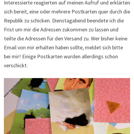
Interessierte reagierten auf meinen Aufruf und erklärten
sich bereit, eine oder mehrere Postkarten quer durch die
Republik zu schicken. Dienstagabend beendete ich die
Frist um mir die Adressen zukommen zu lassen und
teilte die Adressen für den Versand zu. Wer bisher keine
Email von mir erhalten haben sollte, meldet sich bitte
bei mir! Einige Postkarten wurden allerdings schon
verschickt.