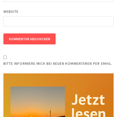
WEBSITE
BITTE INFORMIERE MICH BEI NEUEN KOMMENTAREN PER EMAIL.