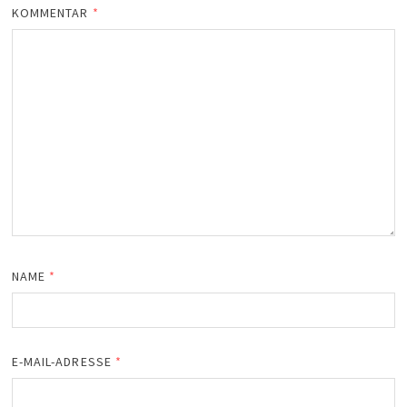
KOMMENTAR
*
NAME
*
E-MAIL-ADRESSE
*