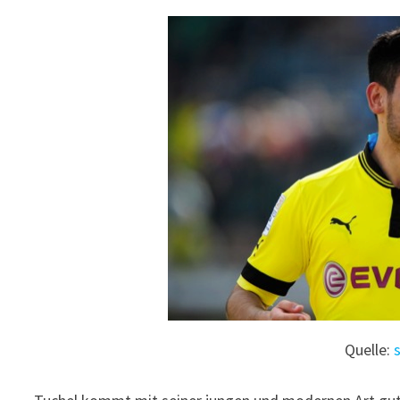
Quelle: