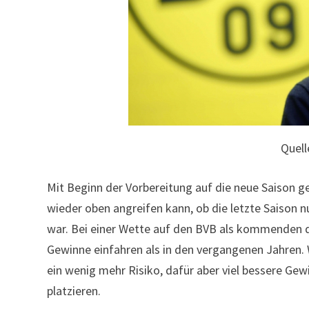
Quell
Mit Beginn der Vorbereitung auf die neue Saison g
wieder oben angreifen kann, ob die letzte Saison nu
war. Bei einer Wette auf den BVB als kommenden d
Gewinne einfahren als in den vergangenen Jahren.
ein wenig mehr Risiko, dafür aber viel bessere Gew
platzieren.