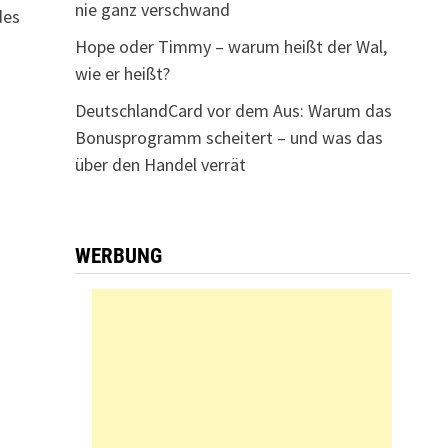
nie ganz verschwand
des
Hope oder Timmy – warum heißt der Wal,
wie er heißt?
DeutschlandCard vor dem Aus: Warum das
Bonusprogramm scheitert – und was das
über den Handel verrät
WERBUNG