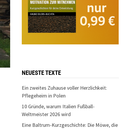
NEUESTE TEXTE
Ein zweites Zuhause voller Herzlichkeit:
Pflegeheim in Polen
10 Gründe, warum Italien Fußball-
Weltmeister 2026 wird
Eine Baltrum-Kurzgeschichte: Die Möwe, die