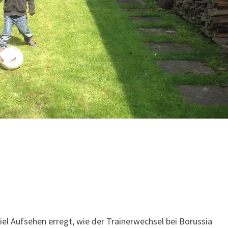
iel Aufsehen erregt, wie der Trainerwechsel bei Borussia