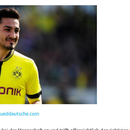
sueddeutsche.com