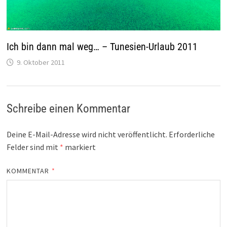
Ich bin dann mal weg… – Tunesien-Urlaub 2011
9. Oktober 2011
Schreibe einen Kommentar
Deine E-Mail-Adresse wird nicht veröffentlicht.
Erforderliche
Felder sind mit
*
markiert
KOMMENTAR
*