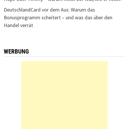
DeutschlandCard vor dem Aus: Warum das
Bonusprogramm scheitert – und was das über den
Handel verrät
WERBUNG