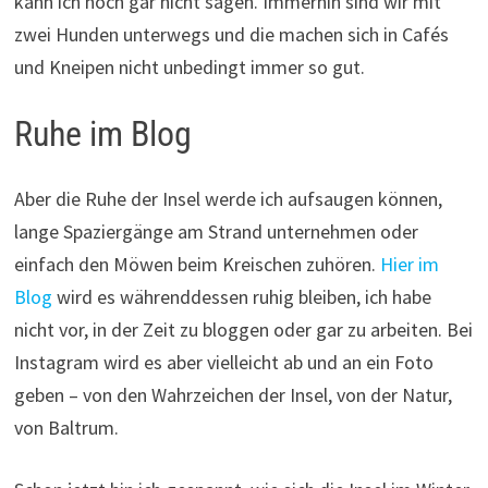
kann ich noch gar nicht sagen. Immerhin sind wir mit
zwei Hunden unterwegs und die machen sich in Cafés
und Kneipen nicht unbedingt immer so gut.
Ruhe im Blog
Aber die Ruhe der Insel werde ich aufsaugen können,
lange Spaziergänge am Strand unternehmen oder
einfach den Möwen beim Kreischen zuhören.
Hier im
Blog
wird es währenddessen ruhig bleiben, ich habe
nicht vor, in der Zeit zu bloggen oder gar zu arbeiten. Bei
Instagram wird es aber vielleicht ab und an ein Foto
geben – von den Wahrzeichen der Insel, von der Natur,
von Baltrum.