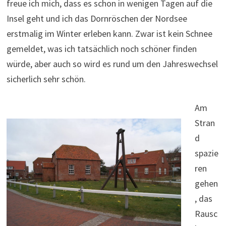
freue ich mich, dass es schon in wenigen Tagen auf die
Insel geht und ich das Dornröschen der Nordsee
erstmalig im Winter erleben kann. Zwar ist kein Schnee
gemeldet, was ich tatsächlich noch schöner finden
würde, aber auch so wird es rund um den Jahreswechsel
sicherlich sehr schön.
Am
Stran
d
spazie
ren
gehen
, das
Rausc