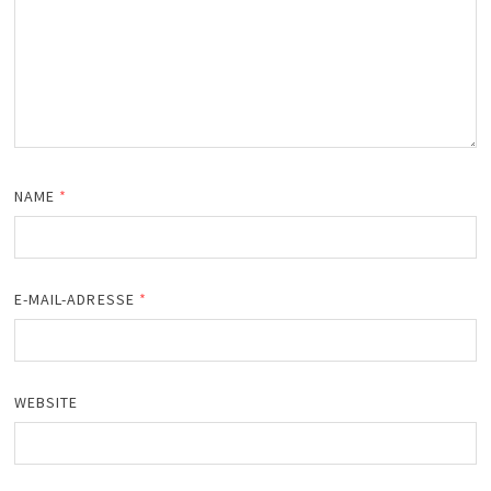
NAME
*
E-MAIL-ADRESSE
*
WEBSITE