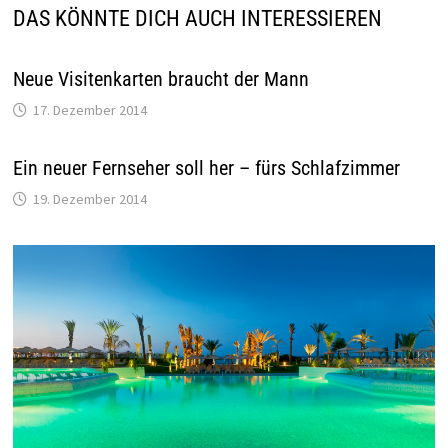
DAS KÖNNTE DICH AUCH INTERESSIEREN
Neue Visitenkarten braucht der Mann
17. Dezember 2014
Ein neuer Fernseher soll her – fürs Schlafzimmer
19. Dezember 2014