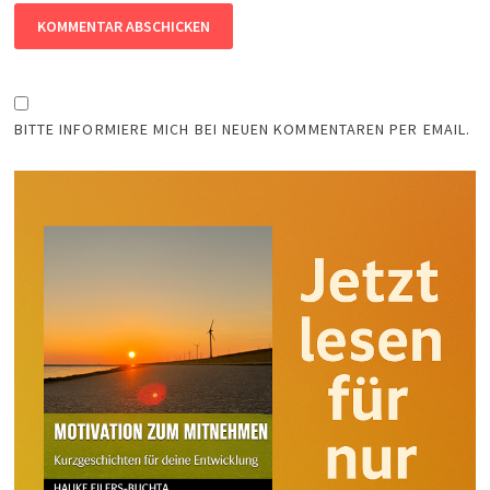
BITTE INFORMIERE MICH BEI NEUEN KOMMENTAREN PER EMAIL.