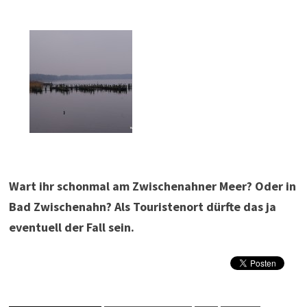
Wart ihr schonmal am Zwischenahner Meer? Oder in
Bad Zwischenahn? Als Touristenort dürfte das ja
eventuell der Fall sein.