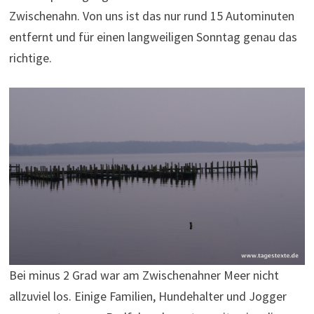
Zwischenahn. Von uns ist das nur rund 15 Autominuten
entfernt und für einen langweiligen Sonntag genau das
richtige.
Bei minus 2 Grad war am Zwischenahner Meer nicht
allzuviel los. Einige Familien, Hundehalter und Jogger