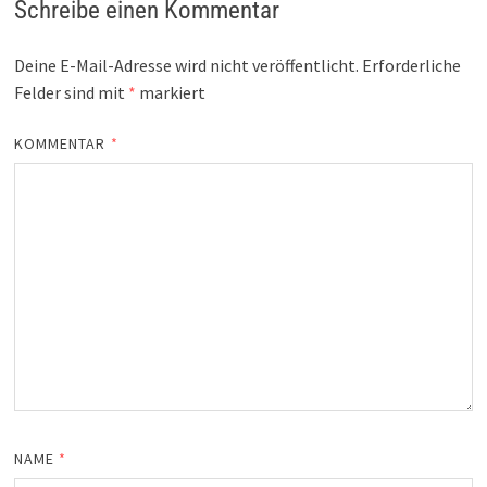
Schreibe einen Kommentar
Deine E-Mail-Adresse wird nicht veröffentlicht.
Erforderliche
Felder sind mit
*
markiert
KOMMENTAR
*
NAME
*