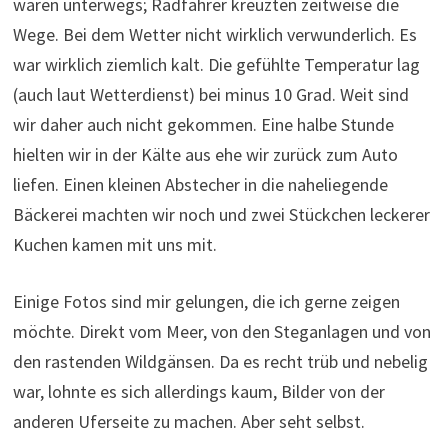
waren unterwegs; Radfahrer kreuzten zeitweise die
Wege. Bei dem Wetter nicht wirklich verwunderlich. Es
war wirklich ziemlich kalt. Die gefühlte Temperatur lag
(auch laut Wetterdienst) bei minus 10 Grad. Weit sind
wir daher auch nicht gekommen. Eine halbe Stunde
hielten wir in der Kälte aus ehe wir zurück zum Auto
liefen. Einen kleinen Abstecher in die naheliegende
Bäckerei machten wir noch und zwei Stückchen leckerer
Kuchen kamen mit uns mit.
Einige Fotos sind mir gelungen, die ich gerne zeigen
möchte. Direkt vom Meer, von den Steganlagen und von
den rastenden Wildgänsen. Da es recht trüb und nebelig
war, lohnte es sich allerdings kaum, Bilder von der
anderen Uferseite zu machen. Aber seht selbst.