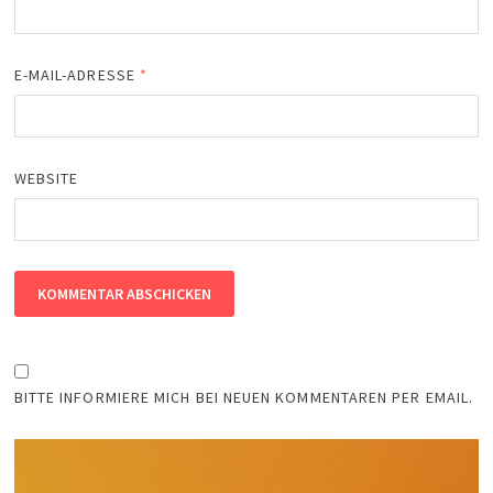
E-MAIL-ADRESSE
*
WEBSITE
BITTE INFORMIERE MICH BEI NEUEN KOMMENTAREN PER EMAIL.