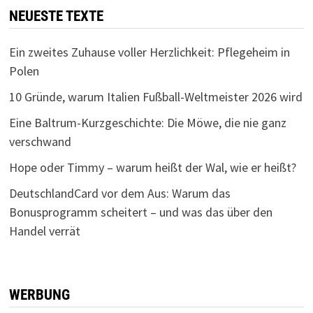
NEUESTE TEXTE
Ein zweites Zuhause voller Herzlichkeit: Pflegeheim in
Polen
10 Gründe, warum Italien Fußball-Weltmeister 2026 wird
Eine Baltrum-Kurzgeschichte: Die Möwe, die nie ganz
verschwand
Hope oder Timmy – warum heißt der Wal, wie er heißt?
DeutschlandCard vor dem Aus: Warum das
Bonusprogramm scheitert – und was das über den
Handel verrät
WERBUNG