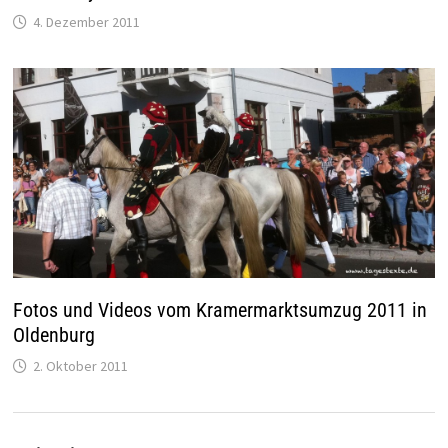
4. Dezember 2011
Fotos und Videos vom Kramermarktsumzug 2011 in
Oldenburg
2. Oktober 2011