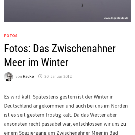
FOTOS
Fotos: Das Zwischenahner
Meer im Winter
von
Hauke
30. Januar 2012
Es wird kalt. Spätestens gestern ist der Winter in
Deutschland angekommen und auch bei uns im Norden
ist es seit gestern frostig kalt. Da das Wetter aber
ansonsten recht passabel war, entschlossen wir uns zu
einem Spaziergang am Zwischenahner Meer in Bad