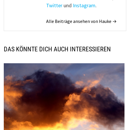
Twitter
und
Instagram
.
Alle Beiträge ansehen von Hauke →
DAS KÖNNTE DICH AUCH INTERESSIEREN