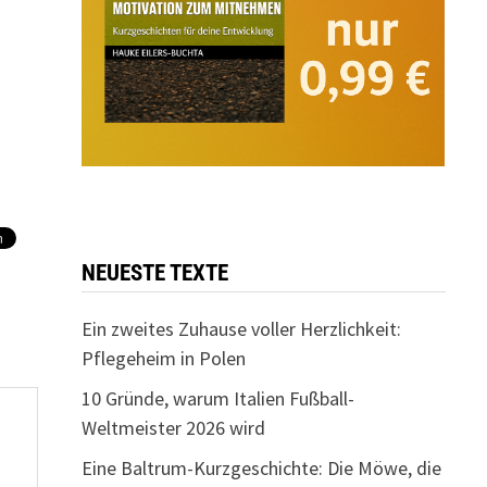
NEUESTE TEXTE
Ein zweites Zuhause voller Herzlichkeit:
Pflegeheim in Polen
10 Gründe, warum Italien Fußball-
Weltmeister 2026 wird
Eine Baltrum-Kurzgeschichte: Die Möwe, die