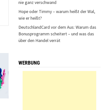
nie ganz verschwand
Hope oder Timmy – warum heißt der Wal,
wie er heißt?
DeutschlandCard vor dem Aus: Warum das
Bonusprogramm scheitert – und was das
über den Handel verrät
WERBUNG