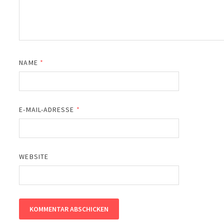
NAME
*
E-MAIL-ADRESSE
*
WEBSITE