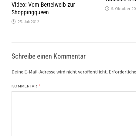
Video: Vom Bettelweib zur
9. Oktober 2
Shoppingqueen
25. Juli 2012
Schreibe einen Kommentar
Deine E-Mail-Adresse wird nicht veröffentlicht.
Erforderliche
KOMMENTAR
*