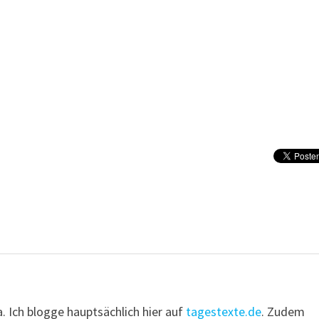
a. Ich blogge hauptsächlich hier auf
tagestexte.de
. Zudem