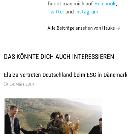
findet man mich auf
Facebook
,
Twitter
und
Instagram
.
Alle Beiträge ansehen von Hauke →
DAS KÖNNTE DICH AUCH INTERESSIEREN
Elaiza vertreten Deutschland beim ESC in Dänemark
14. März 2014