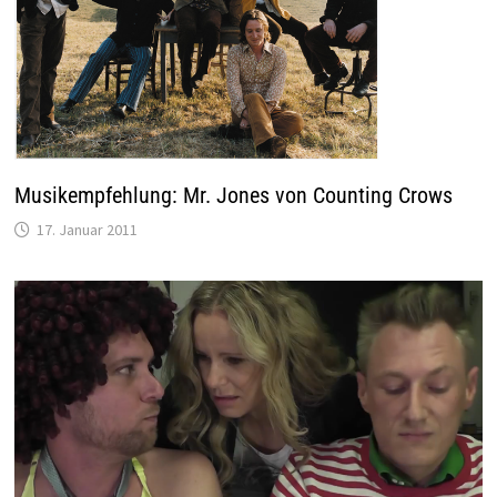
Musikempfehlung: Mr. Jones von Counting Crows
17. Januar 2011