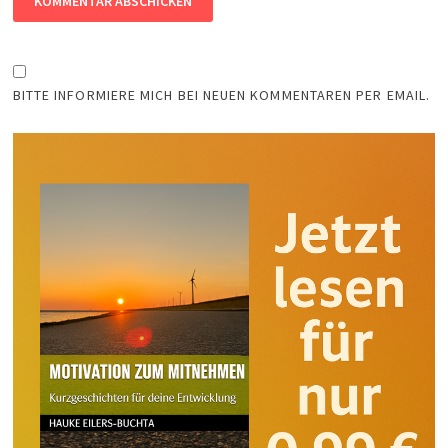
BITTE INFORMIERE MICH BEI NEUEN KOMMENTAREN PER EMAIL.