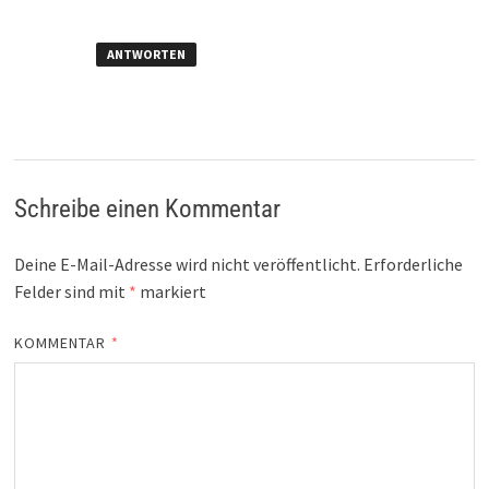
ANTWORTEN
Schreibe einen Kommentar
Deine E-Mail-Adresse wird nicht veröffentlicht.
Erforderliche
Felder sind mit
*
markiert
KOMMENTAR
*