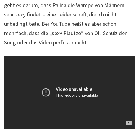
geht es darum, dass Palina die Wampe von Männern
sehr sexy findet – eine Leidenschaft, die ich nicht
unbedingt teile. Bei YouTube heißt es aber schon
mehrfach, dass die „sexy Plautze“ von Olli Schulz den
Song oder das Video perfekt macht.