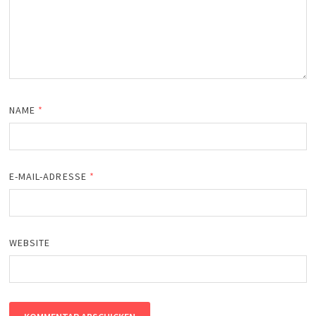
NAME
*
E-MAIL-ADRESSE
*
WEBSITE