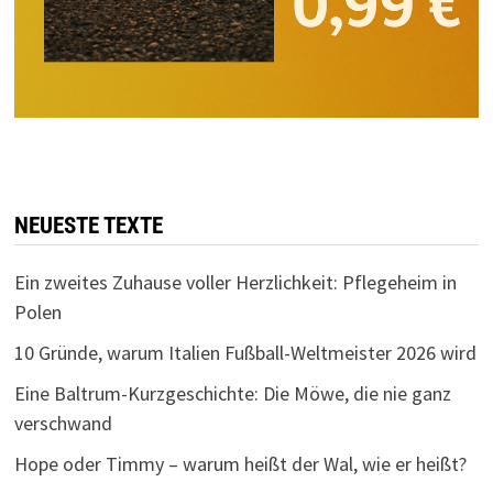
NEUESTE TEXTE
Ein zweites Zuhause voller Herzlichkeit: Pflegeheim in
Polen
10 Gründe, warum Italien Fußball-Weltmeister 2026 wird
Eine Baltrum-Kurzgeschichte: Die Möwe, die nie ganz
verschwand
Hope oder Timmy – warum heißt der Wal, wie er heißt?