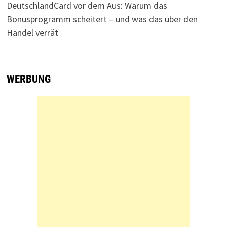
DeutschlandCard vor dem Aus: Warum das
Bonusprogramm scheitert – und was das über den
Handel verrät
WERBUNG