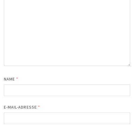
NAME
*
E-MAIL-ADRESSE
*