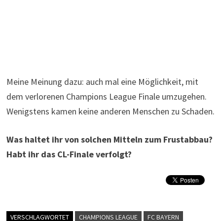
Meine Meinung dazu: auch mal eine Möglichkeit, mit
dem verlorenen Champions League Finale umzugehen.
Wenigstens kamen keine anderen Menschen zu Schaden.
Was haltet ihr von solchen Mitteln zum Frustabbau?
Habt ihr das CL-Finale verfolgt?
VERSCHLAGWORTET
CHAMPIONS LEAGUE
FC BAYERN