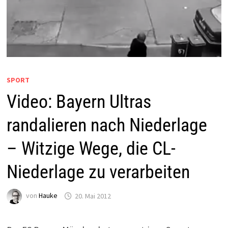
SPORT
Video: Bayern Ultras
randalieren nach Niederlage
– Witzige Wege, die CL-
Niederlage zu verarbeiten
von
Hauke
20. Mai 2012