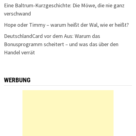
Eine Baltrum-Kurzgeschichte: Die Möwe, die nie ganz
verschwand
Hope oder Timmy – warum heißt der Wal, wie er heißt?
DeutschlandCard vor dem Aus: Warum das
Bonusprogramm scheitert – und was das über den
Handel verrät
WERBUNG