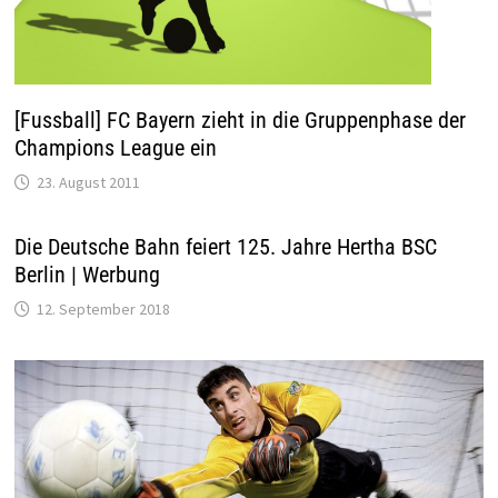
[Fussball] FC Bayern zieht in die Gruppenphase der
Champions League ein
23. August 2011
Die Deutsche Bahn feiert 125. Jahre Hertha BSC
Berlin | Werbung
12. September 2018