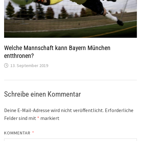
Welche Mannschaft kann Bayern München
entthronen?
13. September 2019
Schreibe einen Kommentar
Deine E-Mail-Adresse wird nicht veröffentlicht.
Erforderliche
Felder sind mit
*
markiert
KOMMENTAR
*