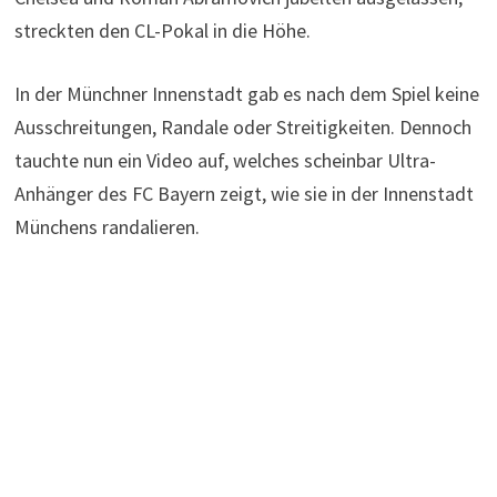
streckten den CL-Pokal in die Höhe.
In der Münchner Innenstadt gab es nach dem Spiel keine
Ausschreitungen, Randale oder Streitigkeiten. Dennoch
tauchte nun ein Video auf, welches scheinbar Ultra-
Anhänger des FC Bayern zeigt, wie sie in der Innenstadt
Münchens randalieren.