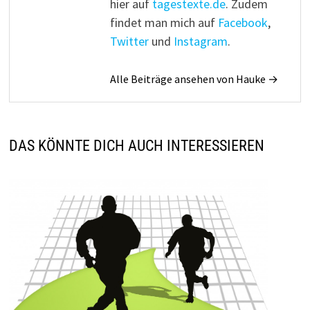
hier auf
tagestexte.de
. Zudem
findet man mich auf
Facebook
,
Twitter
und
Instagram
.
Alle Beiträge ansehen von Hauke →
DAS KÖNNTE DICH AUCH INTERESSIEREN