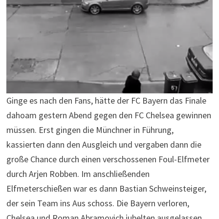
Ginge es nach den Fans, hätte der FC Bayern das Finale
dahoam gestern Abend gegen den FC Chelsea gewinnen
müssen. Erst gingen die Münchner in Führung,
kassierten dann den Ausgleich und vergaben dann die
große Chance durch einen verschossenen Foul-Elfmeter
durch Arjen Robben. Im anschließenden
Elfmeterschießen war es dann Bastian Schweinsteiger,
der sein Team ins Aus schoss. Die Bayern verloren,
Chelsea und Roman Abramovich jubelten ausgelassen,