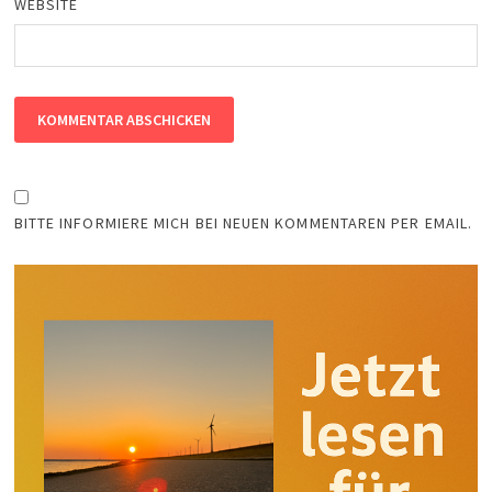
WEBSITE
BITTE INFORMIERE MICH BEI NEUEN KOMMENTAREN PER EMAIL.