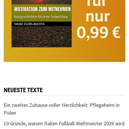
NEUESTE TEXTE
Ein zweites Zuhause voller Herzlichkeit: Pflegeheim in
Polen
10 Gründe, warum Italien Fußball-Weltmeister 2026 wird