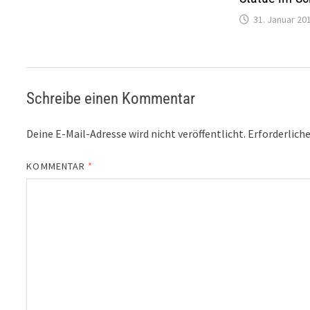
31. Januar 20
Schreibe einen Kommentar
Deine E-Mail-Adresse wird nicht veröffentlicht.
Erforderliche
KOMMENTAR
*