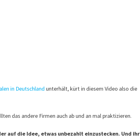
ialen in Deutschland
unterhält, kürt in diesem Video also die
ollten das andere Firmen auch ab und an mal praktizieren.
er auf die Idee, etwas unbezahlt einzustecken. Und ihr