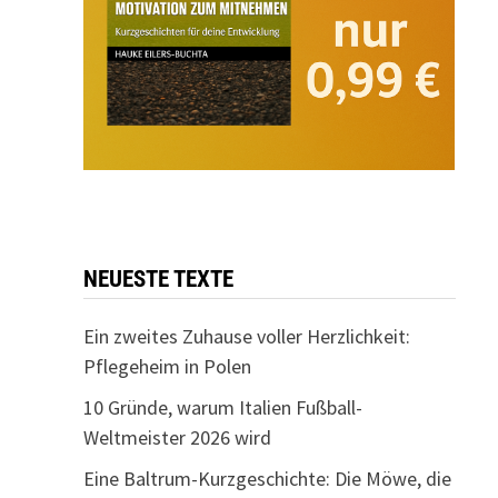
NEUESTE TEXTE
Ein zweites Zuhause voller Herzlichkeit:
Pflegeheim in Polen
10 Gründe, warum Italien Fußball-
Weltmeister 2026 wird
Eine Baltrum-Kurzgeschichte: Die Möwe, die