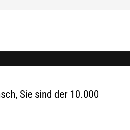
sch, Sie sind der 10.000