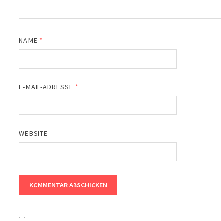
NAME
*
E-MAIL-ADRESSE
*
WEBSITE