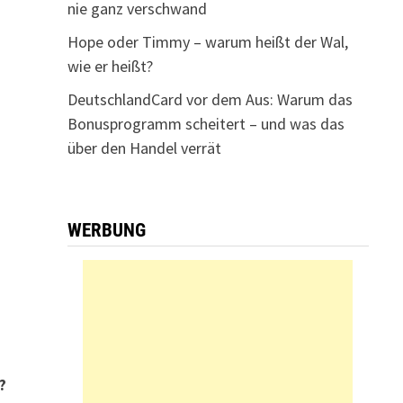
nie ganz verschwand
Hope oder Timmy – warum heißt der Wal,
wie er heißt?
DeutschlandCard vor dem Aus: Warum das
Bonusprogramm scheitert – und was das
über den Handel verrät
WERBUNG
?