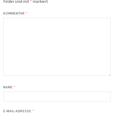
Felder sind mit
*
markiert
KOMMENTAR
*
NAME
*
E-MAIL-ADRESSE
*