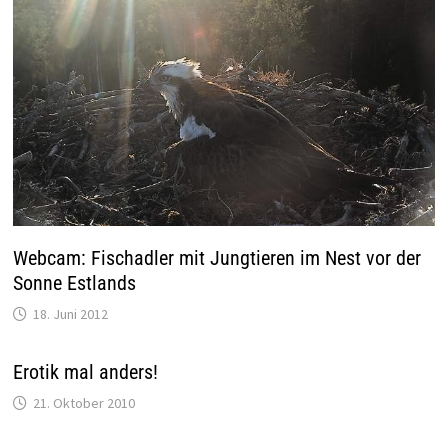
Webcam: Fischadler mit Jungtieren im Nest vor der
Sonne Estlands
18. Juni 2012
Erotik mal anders!
21. Oktober 2010