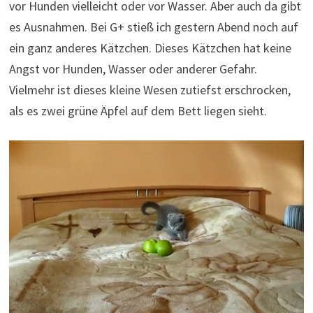
vor Hunden vielleicht oder vor Wasser. Aber auch da gibt
es Ausnahmen. Bei G+ stieß ich gestern Abend noch auf
ein ganz anderes Kätzchen. Dieses Kätzchen hat keine
Angst vor Hunden, Wasser oder anderer Gefahr.
Vielmehr ist dieses kleine Wesen zutiefst erschrocken,
als es zwei grüne Äpfel auf dem Bett liegen sieht.