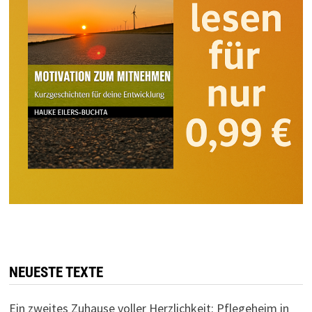
NEUESTE TEXTE
Ein zweites Zuhause voller Herzlichkeit: Pflegeheim in