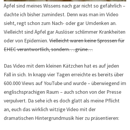
Äpfel sind meines Wissens nach gar nicht so gefährlich –
dachte ich bisher zumindest. Denn was man im Video
sieht, regt schon zum Nach- oder gar Umdenken an.
Vielleicht sind Äpfel gar Auslöser schlimmer Krankheiten
oder von Epidemien.
Vielleicht waren keine Sprossen für
EHEC verantwortlich, sondern….grüne…
Das Video mit dem kleinen Kätzchen hat es auf jeden
Fall in sich. In knapp vier Tagen erreichte es bereits über
600.000 Views auf YouTube und wurde – überwiegend im
englischsprachigen Raum – auch schon von der Presse
verpulvert. Da sehe ich es doch glatt als meine Pflicht
an, euch das wirklich witzige Video mit der
dramatischen Hintergrundmusik hier zu präsentieren: