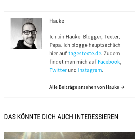
Hauke
Ich bin Hauke. Blogger, Texter,
Papa. Ich blogge hauptsächlich
hier auf
tagestexte.de
. Zudem
findet man mich auf
Facebook
,
Twitter
und
Instagram
.
Alle Beiträge ansehen von Hauke →
DAS KÖNNTE DICH AUCH INTERESSIEREN