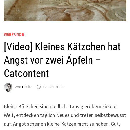
WEBFUNDE
[Video] Kleines Kätzchen hat
Angst vor zwei Äpfeln –
Catcontent
von
Hauke
12. Juli 2011
Kleine Kätzchen sind niedlich. Tapsig erobern sie die
Welt, entdecken täglich Neues und treten selbstbewusst
auf. Angst scheinen kleine Katzen nicht zu haben. Gut,