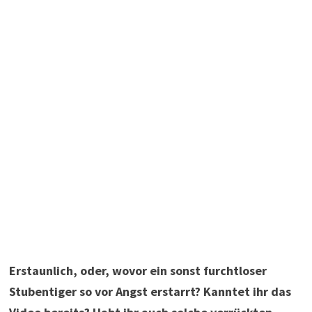
Erstaunlich, oder, wovor ein sonst furchtloser
Stubentiger so vor Angst erstarrt? Kanntet ihr das