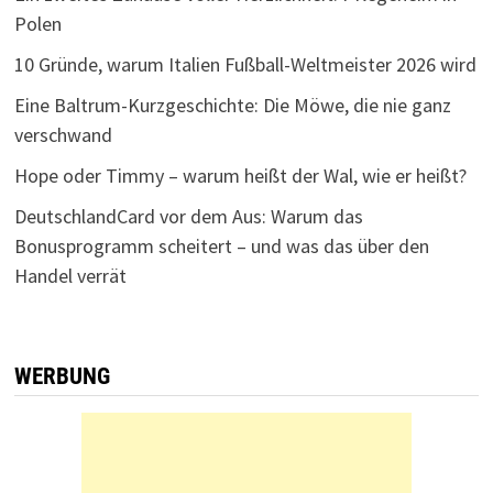
Polen
10 Gründe, warum Italien Fußball-Weltmeister 2026 wird
Eine Baltrum-Kurzgeschichte: Die Möwe, die nie ganz
verschwand
Hope oder Timmy – warum heißt der Wal, wie er heißt?
DeutschlandCard vor dem Aus: Warum das
Bonusprogramm scheitert – und was das über den
Handel verrät
WERBUNG