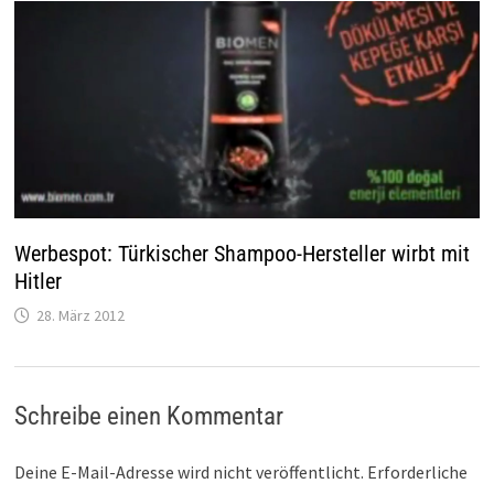
Werbespot: Türkischer Shampoo-Hersteller wirbt mit
Hitler
28. März 2012
Schreibe einen Kommentar
Deine E-Mail-Adresse wird nicht veröffentlicht.
Erforderliche