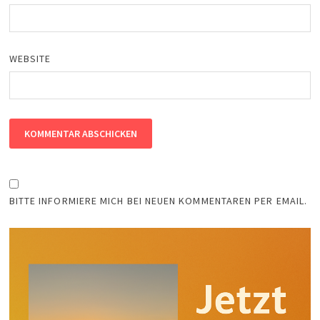
WEBSITE
BITTE INFORMIERE MICH BEI NEUEN KOMMENTAREN PER EMAIL.