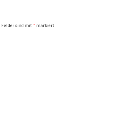
 Felder sind mit
*
markiert