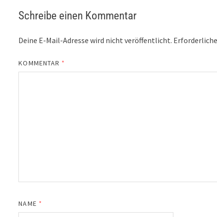
Schreibe einen Kommentar
Deine E-Mail-Adresse wird nicht veröffentlicht.
Erforderliche
KOMMENTAR
*
NAME
*