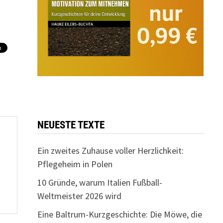
NEUESTE TEXTE
Ein zweites Zuhause voller Herzlichkeit:
Pflegeheim in Polen
10 Gründe, warum Italien Fußball-
Weltmeister 2026 wird
Eine Baltrum-Kurzgeschichte: Die Möwe, die