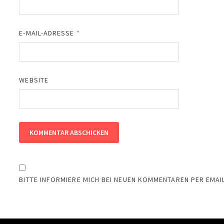
E-MAIL-ADRESSE
*
WEBSITE
BITTE INFORMIERE MICH BEI NEUEN KOMMENTAREN PER EMAIL