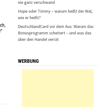
nie ganz verschwand
Hope oder Timmy – warum heißt der Wal,
wie er heißt?
ch,
DeutschlandCard vor dem Aus: Warum das
!“
Bonusprogramm scheitert – und was das
über den Handel verrät
WERBUNG