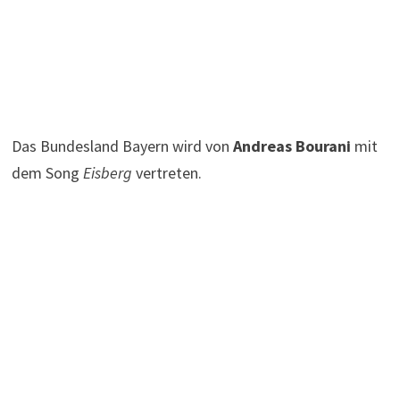
Das Bundesland Bayern wird von
Andreas Bourani
mit
dem Song
Eisberg
vertreten.