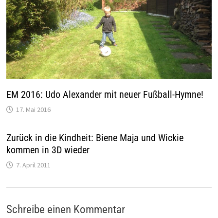
EM 2016: Udo Alexander mit neuer Fußball-Hymne!
17. Mai 2016
Zurück in die Kindheit: Biene Maja und Wickie
kommen in 3D wieder
7. April 2011
Schreibe einen Kommentar