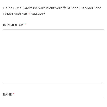
Deine E-Mail-Adresse wird nicht veröffentlicht.
Erforderliche
Felder sind mit
*
markiert
KOMMENTAR
*
NAME
*