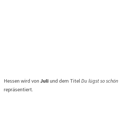
Hessen wird von
Juli
und dem Titel
Du lügst so schön
repräsentiert.