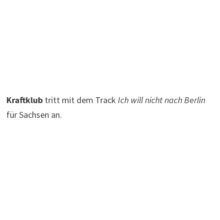
Kraftklub
tritt mit dem Track
Ich will nicht nach Berlin
für Sachsen an.