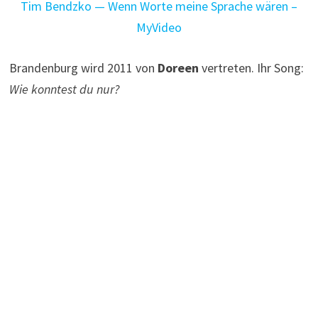
Tim Bendzko — Wenn Worte meine Sprache wären –
MyVideo
Brandenburg wird 2011 von
Doreen
vertreten. Ihr Song:
Wie konntest du nur?