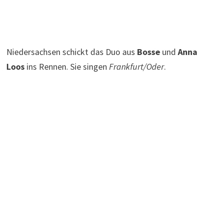
Niedersachsen schickt das Duo aus
Bosse
und
Anna
Loos
ins Rennen. Sie singen
Frankfurt/Oder
.