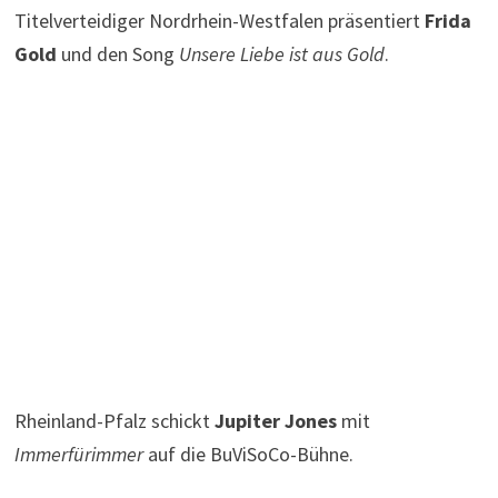
Titelverteidiger Nordrhein-Westfalen präsentiert
Frida
Gold
und den Song
Unsere Liebe ist aus Gold
.
Rheinland-Pfalz schickt
Jupiter Jones
mit
Immerfürimmer
auf die BuViSoCo-Bühne.