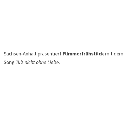
Sachsen-Anhalt präsentiert
Flimmerfrühstück
mit dem
Song
Tu’s nicht ohne Liebe
.