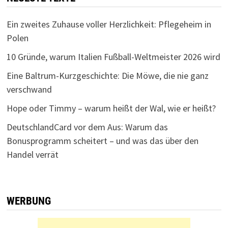
Ein zweites Zuhause voller Herzlichkeit: Pflegeheim in
Polen
10 Gründe, warum Italien Fußball-Weltmeister 2026 wird
Eine Baltrum-Kurzgeschichte: Die Möwe, die nie ganz
verschwand
Hope oder Timmy – warum heißt der Wal, wie er heißt?
DeutschlandCard vor dem Aus: Warum das
Bonusprogramm scheitert – und was das über den
Handel verrät
WERBUNG