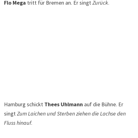
Flo Mega
tritt für Bremen an. Er singt
Zurück
.
Hamburg schickt
Thees Uhlmann
auf die Bühne. Er
singt
Zum Laichen und Sterben ziehen die Lachse den
Fluss hinauf
.