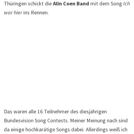
Thüringen schickt die
Alin Coen Band
mit dem Song
Ich
war hier
ins Rennen.
Das waren alle 16 Teilnehmer des diesjährigen
Bundesvision Song Contests. Meiner Meinung nach sind
da einige hochkarätige Songs dabei. Allerdings weiß ich