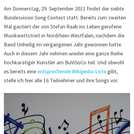
Am Donnerstag, 29. September 2011 findet der siebte
Bundesvision Song Contest statt. Bereits zum zweiten
Mal gastiert der von Stefan Raab ins Leben gerufene
Musikwettstreit in Nordrhein-Westfalen, nachdem die
Band Unheilig im vergangenen Jahr gewonnen hatte.
Auch in diesem Jahr nehmen wieder eine ganze Reihe
hochkarätiger Künstler am BuViSoCo teil. Und obwohl
es bereits eine
entsprechende Wikipedia-Liste
gibt,
stelle ich hier alle 16 Teilnehmer und ihre Songs vor.