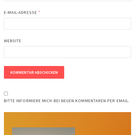
E-MAIL-ADRESSE
*
WEBSITE
BITTE INFORMIERE MICH BEI NEUEN KOMMENTAREN PER EMAIL.