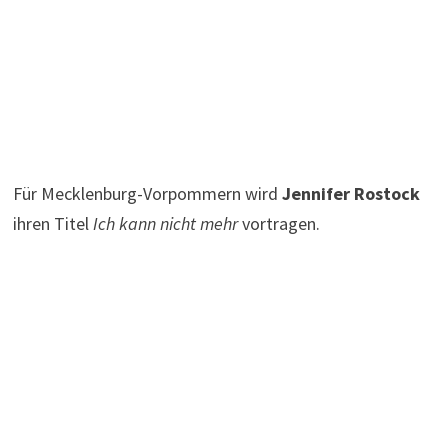
Für Mecklenburg-Vorpommern wird
Jennifer Rostock
ihren Titel
Ich kann nicht mehr
vortragen.