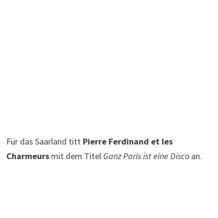
Für das Saarland titt
Pierre Ferdinand et les
Charmeurs
mit dem Titel
Ganz Paris ist eine Disco
an.