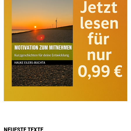
NEUESTE TEXTE