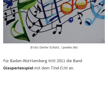
(Foto: Dieter Schütz / pixelio.de)
Für Baden-Württemberg tritt 2011 die Band
Glasperlenspiel
mit dem Titel
Echt
an.