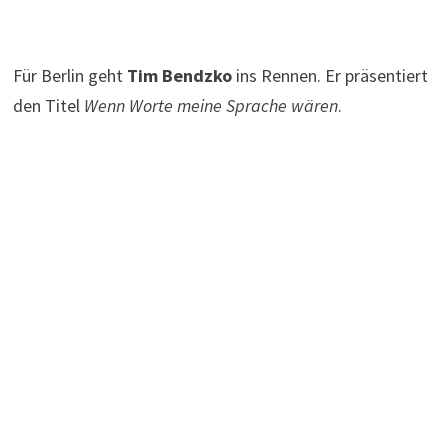
Für Berlin geht
Tim Bendzko
ins Rennen. Er präsentiert
den Titel
Wenn Worte meine Sprache wären
.