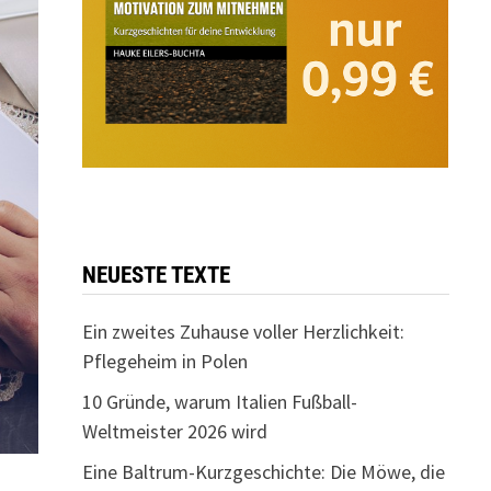
NEUESTE TEXTE
Ein zweites Zuhause voller Herzlichkeit:
Pflegeheim in Polen
10 Gründe, warum Italien Fußball-
Weltmeister 2026 wird
Eine Baltrum-Kurzgeschichte: Die Möwe, die