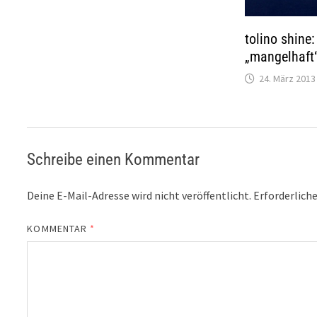
tolino shine:
„mangelhaft
24. März 2013
Schreibe einen Kommentar
Deine E-Mail-Adresse wird nicht veröffentlicht.
Erforderliche
KOMMENTAR
*