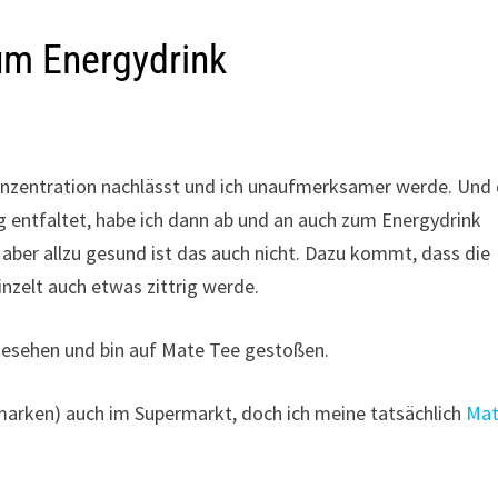
um Energydrink
 Konzentration nachlässt und ich unaufmerksamer werde. Und
ng entfaltet, habe ich dann ab und an auch zum Energydrink
 aber allzu gesund ist das auch nicht. Dazu kommt, dass die
nzelt auch etwas zittrig werde.
gesehen und bin auf Mate Tee gestoßen.
marken) auch im Supermarkt, doch ich meine tatsächlich
Mat