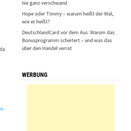
nie ganz verschwand
Hope oder Timmy – warum heißt der Wal,
wie er heißt?
DeutschlandCard vor dem Aus: Warum das
Bonusprogramm scheitert – und was das
über den Handel verrät
 da
WERBUNG
e-