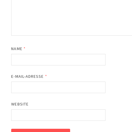
NAME
*
E-MAIL-ADRESSE
*
WEBSITE