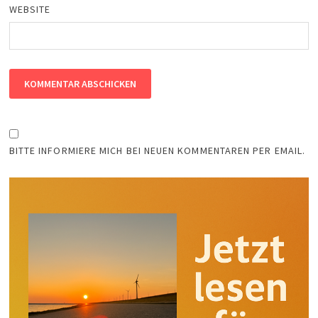
WEBSITE
BITTE INFORMIERE MICH BEI NEUEN KOMMENTAREN PER EMAIL.