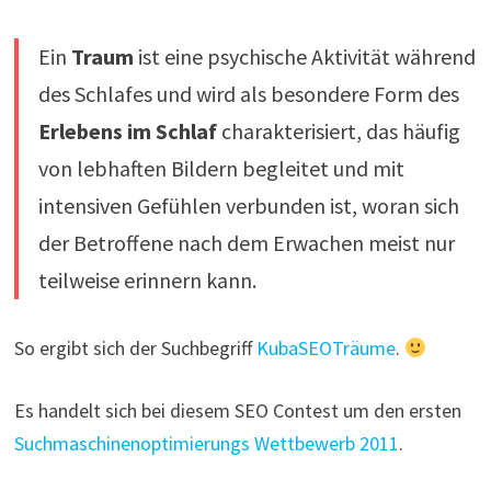
Ein
Traum
ist eine psychische Aktivität während
des Schlafes und wird als besondere Form des
Erlebens im Schlaf
charakterisiert, das häufig
von lebhaften Bildern begleitet und mit
intensiven Gefühlen verbunden ist, woran sich
der Betroffene nach dem Erwachen meist nur
teilweise erinnern kann.
So ergibt sich der Suchbegriff
KubaSEOTräume
.
Es handelt sich bei diesem SEO Contest um den ersten
Suchmaschinenoptimierungs Wettbewerb 2011
.