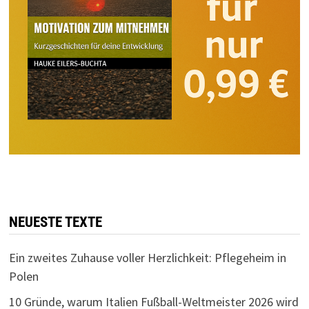
NEUESTE TEXTE
Ein zweites Zuhause voller Herzlichkeit: Pflegeheim in
Polen
10 Gründe, warum Italien Fußball-Weltmeister 2026 wird