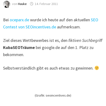
von
Hauke
14. Februar 2011
Bei
oceparx.de
wurde ich heute auf den aktuellen
SEO
Contest von SEOincentives.de
aufmerksam.
Ziel dieses Wettbewerbes ist es, den
fiktiven Suchbegriff
KubaSEOTräume
bei google.de auf den 1. Platz zu
bekommen.
Selbstverständlich gibt es auch etwas zu gewinnen.
(Grafik: seoincentives.de)