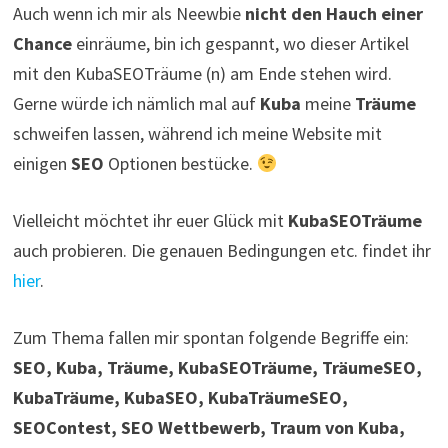
Auch wenn ich mir als Neewbie
nicht den Hauch einer
Chance
einräume, bin ich gespannt, wo dieser Artikel
mit den KubaSEOTräume (n) am Ende stehen wird.
Gerne würde ich nämlich mal auf
Kuba
meine
Träume
schweifen lassen, während ich meine Website mit
einigen
SEO
Optionen bestücke.
Vielleicht möchtet ihr euer Glück mit
KubaSEOTräume
auch probieren. Die genauen Bedingungen etc. findet ihr
hier
.
Zum Thema fallen mir spontan folgende Begriffe ein:
SEO, Kuba, Träume, KubaSEOTräume, TräumeSEO,
KubaTräume, KubaSEO, KubaTräumeSEO,
SEOContest, SEO Wettbewerb, Traum von Kuba,