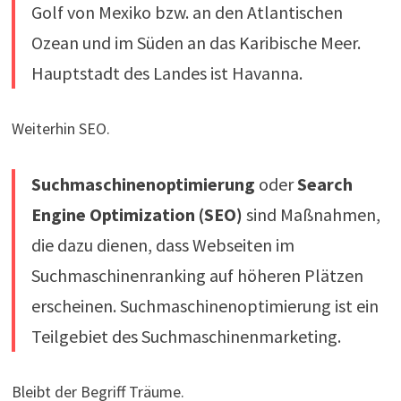
Golf von Mexiko bzw. an den Atlantischen
Ozean und im Süden an das Karibische Meer.
Hauptstadt des Landes ist Havanna.
Weiterhin SEO.
Suchmaschinenoptimierung
oder
Search
Engine Optimization (SEO)
sind Maßnahmen,
die dazu dienen, dass Webseiten im
Suchmaschinenranking auf höheren Plätzen
erscheinen. Suchmaschinenoptimierung ist ein
Teilgebiet des Suchmaschinenmarketing.
Bleibt der Begriff Träume.