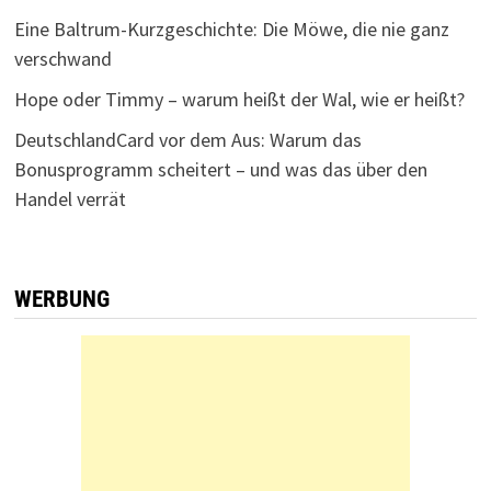
Eine Baltrum-Kurzgeschichte: Die Möwe, die nie ganz
verschwand
Hope oder Timmy – warum heißt der Wal, wie er heißt?
DeutschlandCard vor dem Aus: Warum das
Bonusprogramm scheitert – und was das über den
Handel verrät
WERBUNG