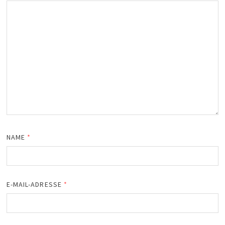
NAME
*
E-MAIL-ADRESSE
*