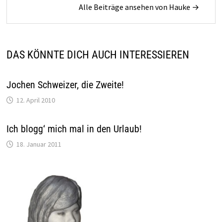
Alle Beiträge ansehen von Hauke →
DAS KÖNNTE DICH AUCH INTERESSIEREN
Jochen Schweizer, die Zweite!
12. April 2010
Ich blogg‘ mich mal in den Urlaub!
18. Januar 2011