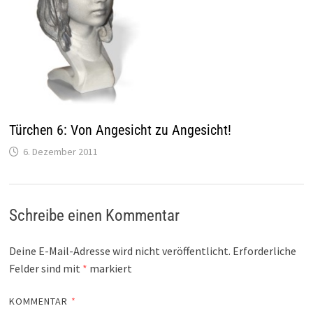
Türchen 6: Von Angesicht zu Angesicht!
6. Dezember 2011
Schreibe einen Kommentar
Deine E-Mail-Adresse wird nicht veröffentlicht.
Erforderliche
Felder sind mit
*
markiert
KOMMENTAR
*