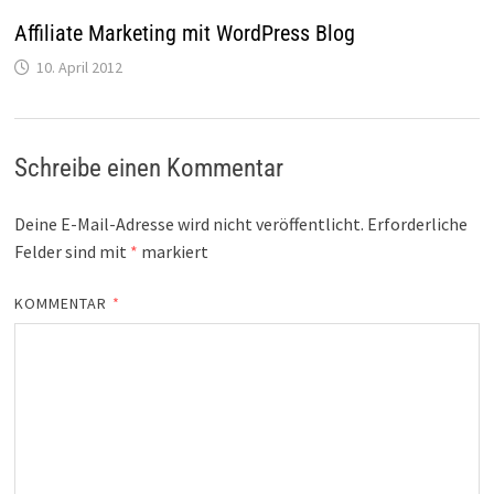
Affiliate Marketing mit WordPress Blog
10. April 2012
Schreibe einen Kommentar
Deine E-Mail-Adresse wird nicht veröffentlicht.
Erforderliche
Felder sind mit
*
markiert
KOMMENTAR
*