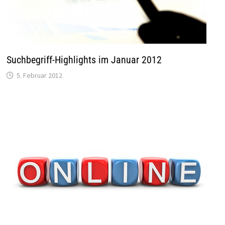
Suchbegriff-Highlights im Januar 2012
5. Februar 2012