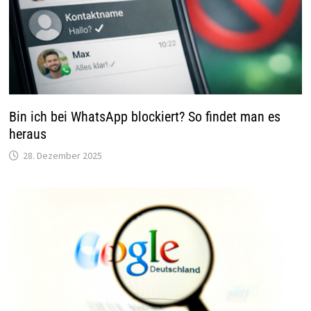
Bin ich bei WhatsApp blockiert? So findet man es
heraus
28. Dezember 2025