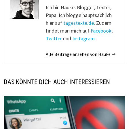
Ich bin Hauke. Blogger, Texter,
Papa. Ich blogge hauptsächlich
hier auf
tagestexte.de
. Zudem
findet man mich auf
Facebook
,
Twitter
und
Instagram
.
Alle Beiträge ansehen von Hauke →
DAS KÖNNTE DICH AUCH INTERESSIEREN