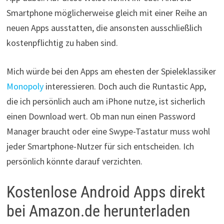
Smartphone möglicherweise gleich mit einer Reihe an
neuen Apps ausstatten, die ansonsten ausschließlich
kostenpflichtig zu haben sind.
Mich würde bei den Apps am ehesten der Spieleklassiker
Monopoly
interessieren. Doch auch die Runtastic App,
die ich persönlich auch am iPhone nutze, ist sicherlich
einen Download wert. Ob man nun einen Password
Manager braucht oder eine Swype-Tastatur muss wohl
jeder Smartphone-Nutzer für sich entscheiden. Ich
persönlich könnte darauf verzichten.
Kostenlose Android Apps direkt
bei Amazon.de herunterladen