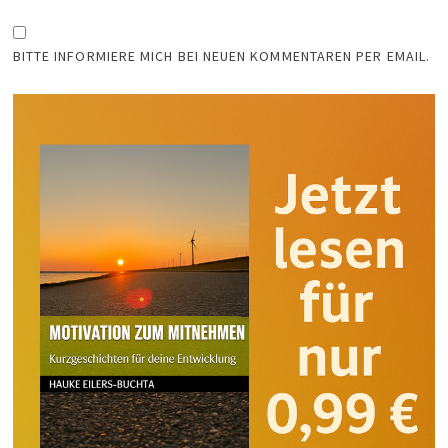
BITTE INFORMIERE MICH BEI NEUEN KOMMENTAREN PER EMAIL.