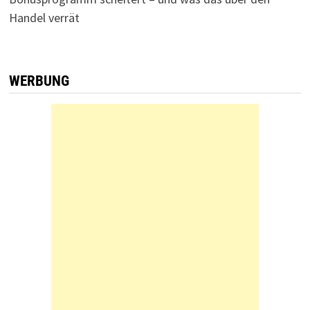
Handel verrät
WERBUNG