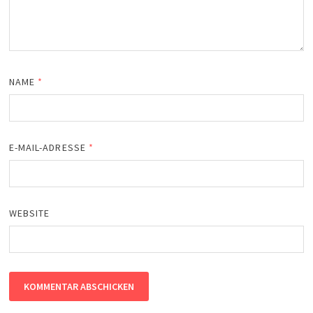
NAME
*
E-MAIL-ADRESSE
*
WEBSITE