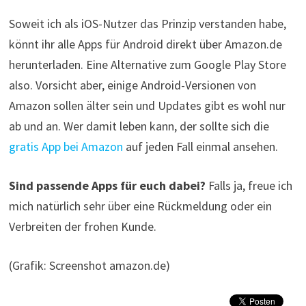
Soweit ich als iOS-Nutzer das Prinzip verstanden habe,
könnt ihr alle Apps für Android direkt über Amazon.de
herunterladen. Eine Alternative zum Google Play Store
also. Vorsicht aber, einige Android-Versionen von
Amazon sollen älter sein und Updates gibt es wohl nur
ab und an. Wer damit leben kann, der sollte sich die
gratis App bei Amazon
auf jeden Fall einmal ansehen.
Sind passende Apps für euch dabei?
Falls ja, freue ich
mich natürlich sehr über eine Rückmeldung oder ein
Verbreiten der frohen Kunde.
(Grafik: Screenshot amazon.de)