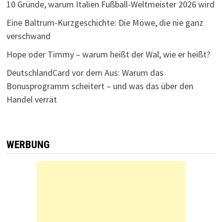
10 Gründe, warum Italien Fußball-Weltmeister 2026 wird
Eine Baltrum-Kurzgeschichte: Die Möwe, die nie ganz
verschwand
Hope oder Timmy – warum heißt der Wal, wie er heißt?
DeutschlandCard vor dem Aus: Warum das
Bonusprogramm scheitert – und was das über den
Handel verrät
WERBUNG