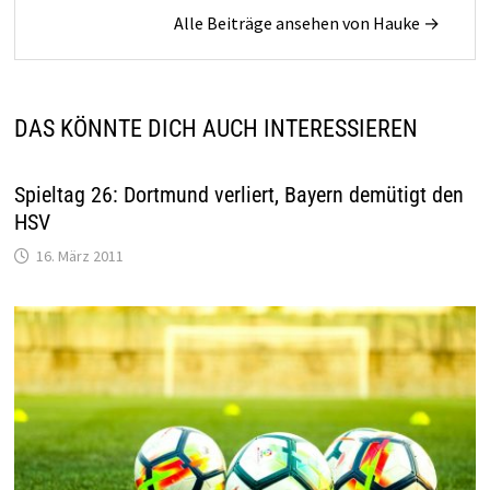
Alle Beiträge ansehen von Hauke →
DAS KÖNNTE DICH AUCH INTERESSIEREN
Spieltag 26: Dortmund verliert, Bayern demütigt den
HSV
16. März 2011