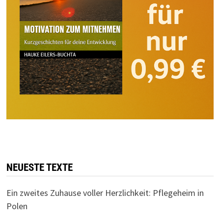
NEUESTE TEXTE
Ein zweites Zuhause voller Herzlichkeit: Pflegeheim in
Polen