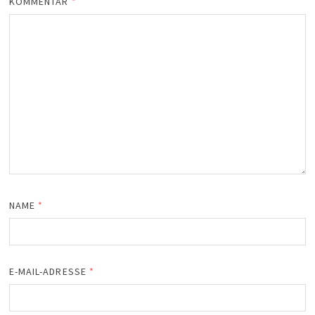
KOMMENTAR
*
NAME
*
E-MAIL-ADRESSE
*