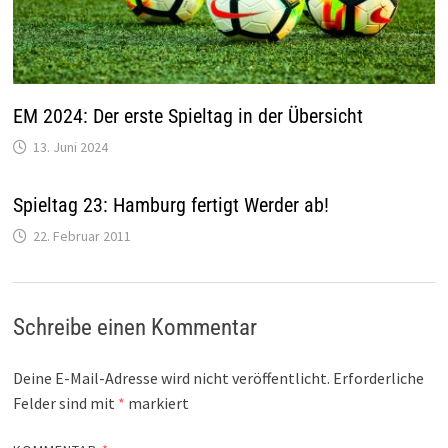
EM 2024: Der erste Spieltag in der Übersicht
13. Juni 2024
Spieltag 23: Hamburg fertigt Werder ab!
22. Februar 2011
Schreibe einen Kommentar
Deine E-Mail-Adresse wird nicht veröffentlicht.
Erforderliche
Felder sind mit
*
markiert