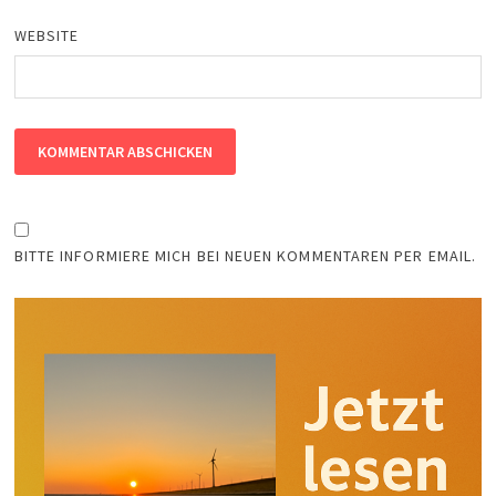
WEBSITE
BITTE INFORMIERE MICH BEI NEUEN KOMMENTAREN PER EMAIL.