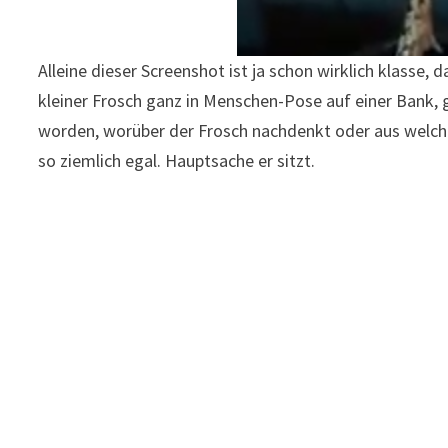
Alleine dieser Screenshot ist ja schon wirklich klasse,
kleiner Frosch ganz in Menschen-Pose auf einer Bank, g
worden, worüber der Frosch nachdenkt oder aus welchen
so ziemlich egal. Hauptsache er sitzt.