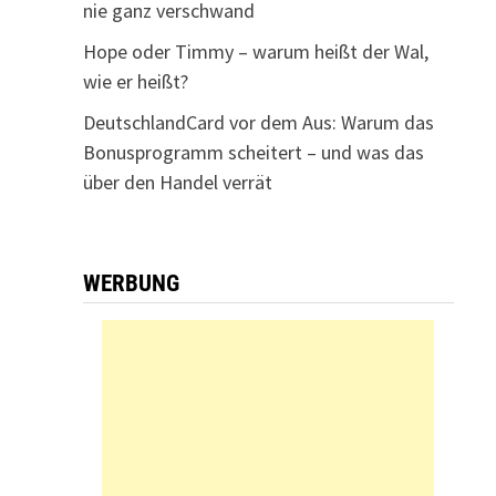
nie ganz verschwand
Hope oder Timmy – warum heißt der Wal,
wie er heißt?
DeutschlandCard vor dem Aus: Warum das
Bonusprogramm scheitert – und was das
über den Handel verrät
WERBUNG