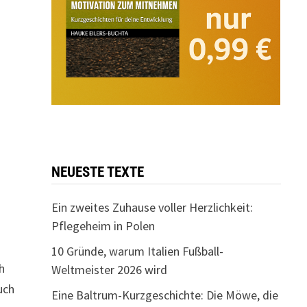
NEUESTE TEXTE
Ein zweites Zuhause voller Herzlichkeit:
Pflegeheim in Polen
10 Gründe, warum Italien Fußball-
h
Weltmeister 2026 wird
uch
Eine Baltrum-Kurzgeschichte: Die Möwe, die