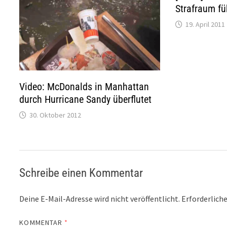
Strafraum fü
19. April 2011
Video: McDonalds in Manhattan
durch Hurricane Sandy überflutet
30. Oktober 2012
Schreibe einen Kommentar
Deine E-Mail-Adresse wird nicht veröffentlicht.
Erforderliche
KOMMENTAR
*