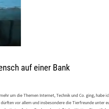
Mensch auf einer Bank
ehr um die Themen Internet, Technik und Co. ging, habe ic
 dürften vor allem und insbesondere die Tierfreunde unter e