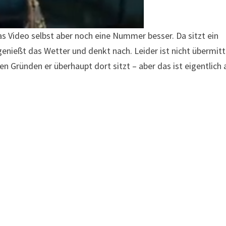
 das Video selbst aber noch eine Nummer besser. Da sitzt ein
enießt das Wetter und denkt nach. Leider ist nicht übermitt
 Gründen er überhaupt dort sitzt – aber das ist eigentlich 