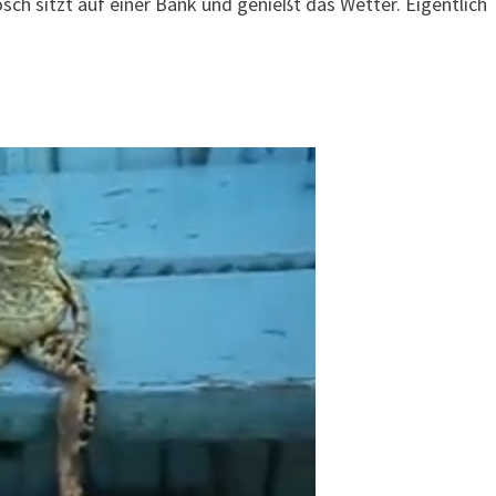
osch sitzt auf einer Bank und genießt das Wetter. Eigentlich