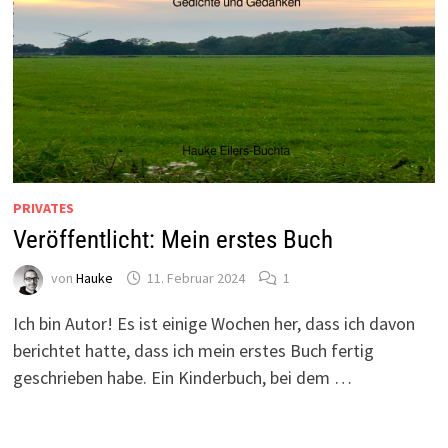
PRIVATES
Veröffentlicht: Mein erstes Buch
von
Hauke
11. Februar 2024
1
Ich bin Autor! Es ist einige Wochen her, dass ich davon
berichtet hatte, dass ich mein erstes Buch fertig
geschrieben habe. Ein Kinderbuch, bei dem …