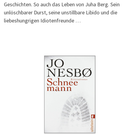
Geschichten. So auch das Leben von Juha Berg. Sein
unlöschbarer Durst, seine unstillbare Libido und die
liebeshungrigen Idiotenfreunde …