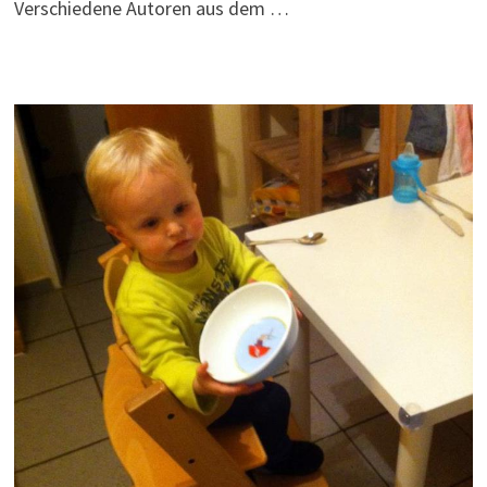
Verschiedene Autoren aus dem …