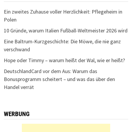
Ein zweites Zuhause voller Herzlichkeit: Pflegeheim in
Polen
10 Gründe, warum Italien Fußball-Weltmeister 2026 wird
Eine Baltrum-Kurzgeschichte: Die Möwe, die nie ganz
verschwand
Hope oder Timmy – warum heißt der Wal, wie er heißt?
DeutschlandCard vor dem Aus: Warum das
Bonusprogramm scheitert – und was das über den
Handel verrät
WERBUNG