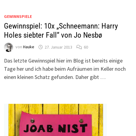
GEWINNSPIELE
Gewinnspiel: 10x „Schneemann: Harry
Holes siebter Fall“ von Jo Nesbø
von
Hauke
27. Januar 2013
60
Das letzte Gewinnspiel hier im Blog ist bereits einige
Tage her und ich habe beim Aufräumen im Keller noch
einen kleinen Schatz gefunden. Daher gibt …