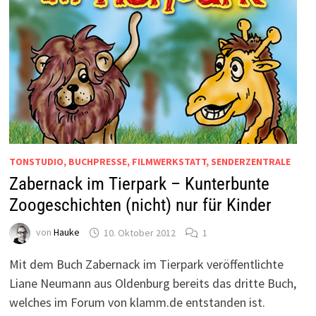
TONSTUDIO, BUCHPRESSE, FILMWERKSTATT, SENDERZENTRALE
Zabernack im Tierpark – Kunterbunte
Zoogeschichten (nicht) nur für Kinder
von
Hauke
10. Oktober 2012
1
Mit dem Buch Zabernack im Tierpark veröffentlichte
Liane Neumann aus Oldenburg bereits das dritte Buch,
welches im Forum von klamm.de entstanden ist.