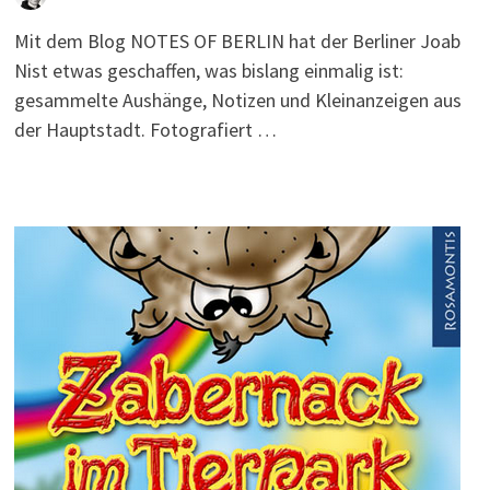
Mit dem Blog NOTES OF BERLIN hat der Berliner Joab
Nist etwas geschaffen, was bislang einmalig ist:
gesammelte Aushänge, Notizen und Kleinanzeigen aus
der Hauptstadt. Fotografiert …