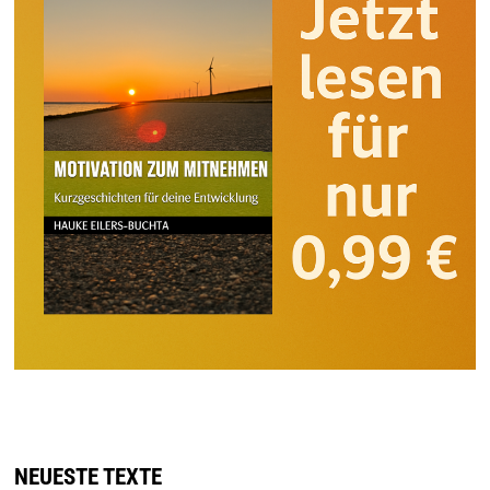
NEUESTE TEXTE