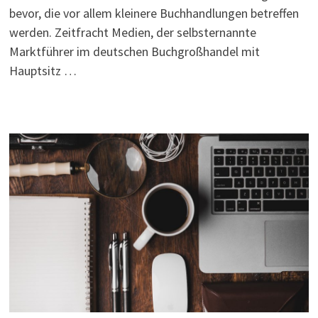
bevor, die vor allem kleinere Buchhandlungen betreffen
werden. Zeitfracht Medien, der selbsternannte
Marktführer im deutschen Buchgroßhandel mit
Hauptsitz …